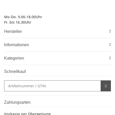
Mo-Do. 9.00-18.00Uhr
Fr. bis 16.30Uhr
Hersteller
Informationen
Kategorien
Schnellkauf
Zahlungsarten
Vorkasse per Überweisung