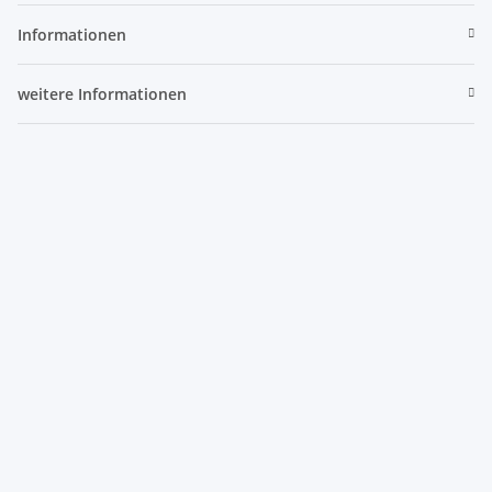
Informationen
weitere Informationen