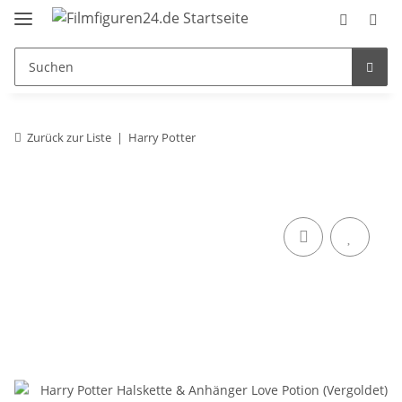
Zurück zur Liste
Harry Potter