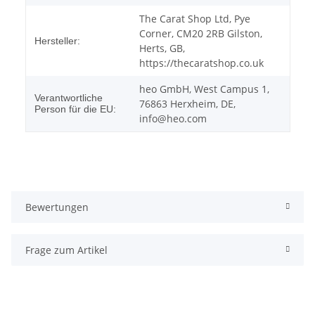
The Carat Shop Ltd, Pye
Corner, CM20 2RB Gilston,
Hersteller:
Herts, GB,
https://thecaratshop.co.uk
heo GmbH, West Campus 1,
Verantwortliche
76863 Herxheim, DE,
Person für die EU:
info@heo.com
Bewertungen
Frage zum Artikel