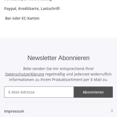
Paypal, Kreditkarte, Lastschrift
Bar oder EC-Karten
Newsletter Abonnieren
Bitte senden Sie mir entsprechend Ihrer
Datenschutzerklärung
regelmäßig und jederzeit widerruflich
Informationen zu Ihrem Produktsortiment per E-Mail zu.
Abonnieren
Newsletter Abonnieren
Impressum