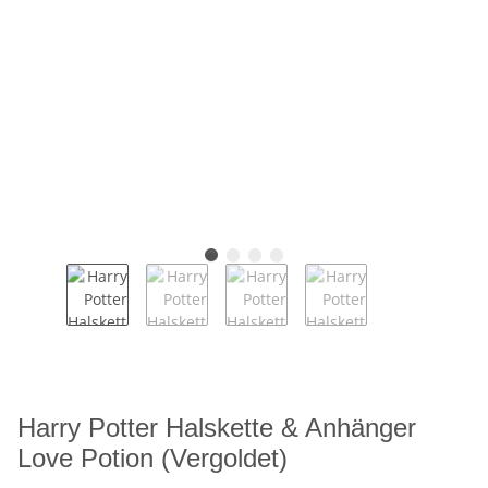
Harry Potter Halskette & Anhänger
Love Potion (Vergoldet)