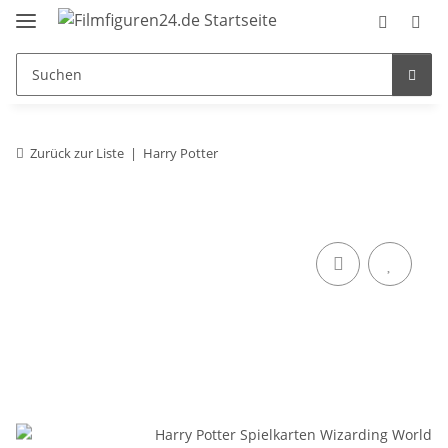
Zurück zur Liste
Harry Potter