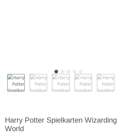
Harry Potter Spielkarten Wizarding
World