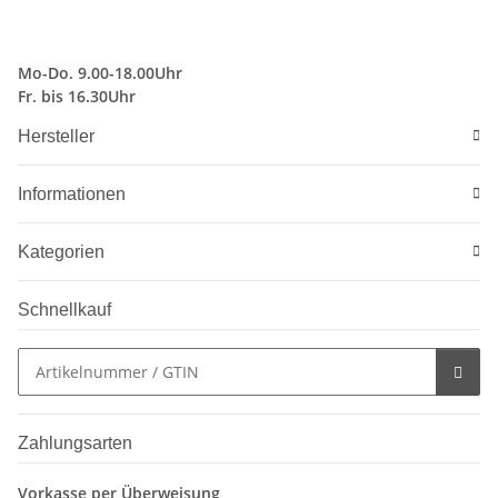
Mo-Do. 9.00-18.00Uhr
Fr. bis 16.30Uhr
Hersteller
Informationen
Kategorien
Schnellkauf
Zahlungsarten
Vorkasse per Überweisung