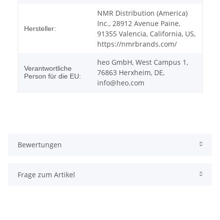
NMR Distribution (America)
Inc., 28912 Avenue Paine,
Hersteller:
91355 Valencia, California, US,
https://nmrbrands.com/
heo GmbH, West Campus 1,
Verantwortliche
76863 Herxheim, DE,
Person für die EU:
info@heo.com
Bewertungen
Frage zum Artikel