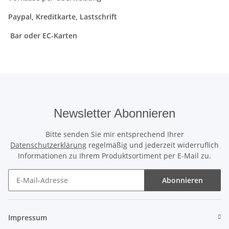
Paypal, Kreditkarte, Lastschrift
Bar oder EC-Karten
Newsletter Abonnieren
Bitte senden Sie mir entsprechend Ihrer
Datenschutzerklärung
regelmäßig und jederzeit widerruflich
Informationen zu Ihrem Produktsortiment per E-Mail zu.
Abonnieren
Newsletter Abonnieren
Impressum