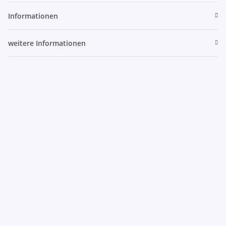
Informationen
weitere Informationen