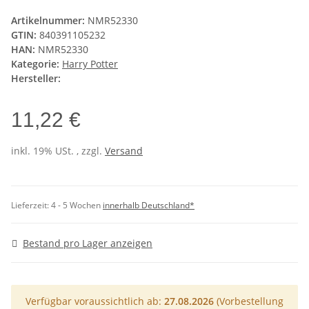
Artikelnummer:
NMR52330
GTIN:
840391105232
HAN:
NMR52330
Kategorie:
Harry Potter
Hersteller:
11,22 €
inkl. 19% USt. , zzgl.
Versand
Lieferzeit:
4 - 5 Wochen
innerhalb Deutschland*
Bestand pro Lager anzeigen
Verfügbar voraussichtlich ab:
27.08.2026
(Vorbestellung