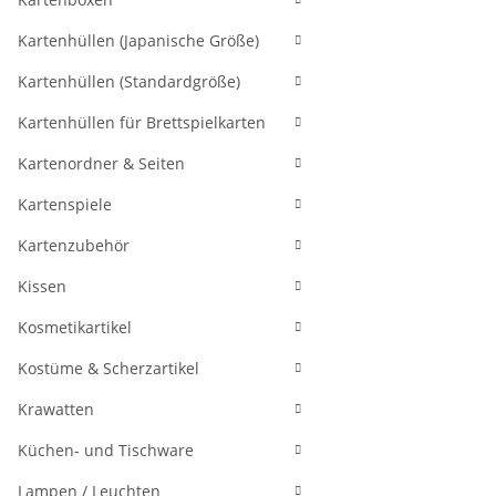
Kartenhüllen (Japanische Größe)
Kartenhüllen (Standardgröße)
Kartenhüllen für Brettspielkarten
Kartenordner & Seiten
Kartenspiele
Kartenzubehör
Kissen
Kosmetikartikel
Kostüme & Scherzartikel
Krawatten
Küchen- und Tischware
Lampen / Leuchten