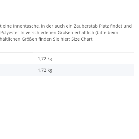
t eine Innentasche, in der auch ein Zauberstab Platz findet und
Polyester In verschiedenen Größen erhältlich (bitte beim
ältlichen Größen finden Sie hier:
Size Chart
1,72 kg
1,72
kg