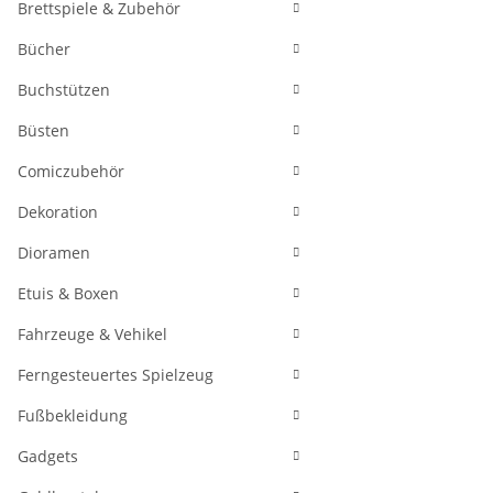
Brettspiele & Zubehör
Bücher
Buchstützen
Büsten
Comiczubehör
Dekoration
Dioramen
Etuis & Boxen
Fahrzeuge & Vehikel
Ferngesteuertes Spielzeug
Fußbekleidung
Gadgets