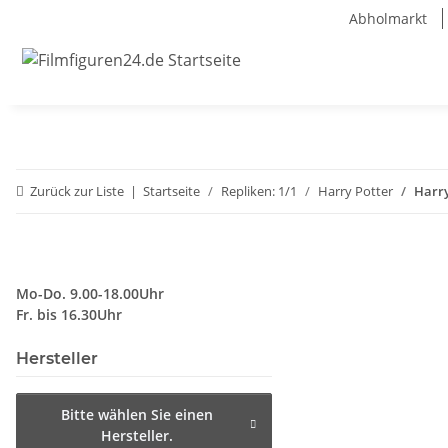
Abholmarkt
Zurück zur Liste
Startseite
Repliken: 1/1
Harry Potter
Harry
Mo-Do. 9.00-18.00Uhr
Fr. bis 16.30Uhr
Hersteller
Bitte wählen Sie einen
Hersteller.