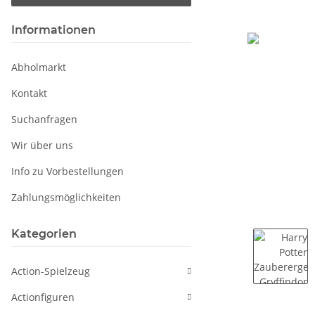
Informationen
Abholmarkt
Kontakt
Suchanfragen
Wir über uns
Info zu Vorbestellungen
Zahlungsmöglichkeiten
Kategorien
Action-Spielzeug
Actionfiguren