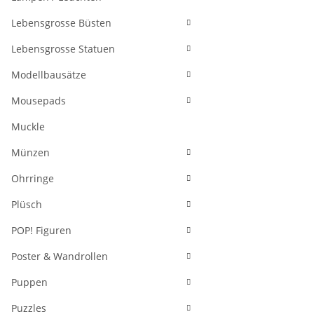
Lebensgrosse Büsten
Lebensgrosse Statuen
Modellbausätze
Mousepads
Muckle
Münzen
Ohrringe
Plüsch
POP! Figuren
Poster & Wandrollen
Puppen
Puzzles