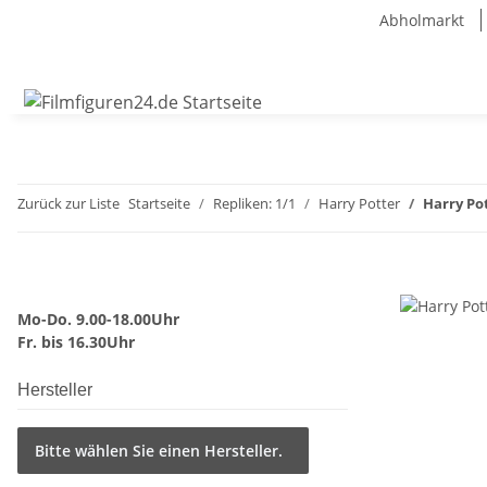
Abholmarkt
Zurück zur Liste
Startseite
Repliken: 1/1
Harry Potter
Harry Po
Mo-Do. 9.00-18.00Uhr
Fr. bis 16.30Uhr
Hersteller
Bitte wählen Sie einen Hersteller.