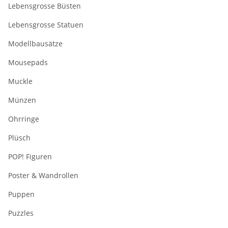
Lebensgrosse Büsten
Lebensgrosse Statuen
Modellbausätze
Mousepads
Muckle
Münzen
Ohrringe
Plüsch
POP! Figuren
Poster & Wandrollen
Puppen
Puzzles