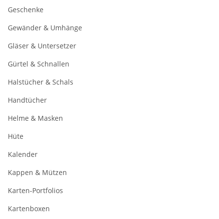
Geschenke
Gewänder & Umhänge
Gläser & Untersetzer
Gürtel & Schnallen
Halstücher & Schals
Handtücher
Helme & Masken
Hüte
Kalender
Kappen & Mützen
Karten-Portfolios
Kartenboxen