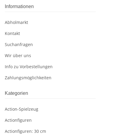
Informationen
Abholmarkt
Kontakt
Suchanfragen
Wir über uns
Info zu Vorbestellungen
Zahlungsmöglichkeiten
Kategorien
Action-Spielzeug
Actionfiguren
Actionfiguren: 30 cm