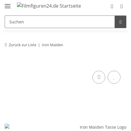
Zurück zur Liste
Iron Maiden