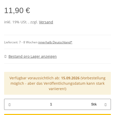
11,90 €
inkl. 19% USt. , zzgl.
Versand
Lieferzeit:
7 - 8 Wochen
innerhalb Deutschland*
Bestand pro Lager anzeigen
Verfügbar voraussichtlich ab:
15.09.2026
(Vorbestellung
möglich - aber das Veröffentlichungsdatum kann stark
variieren!)
Stk