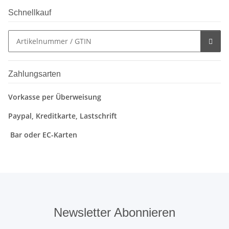
Schnellkauf
Zahlungsarten
Vorkasse per Überweisung
Paypal, Kreditkarte, Lastschrift
Bar oder EC-Karten
Newsletter Abonnieren