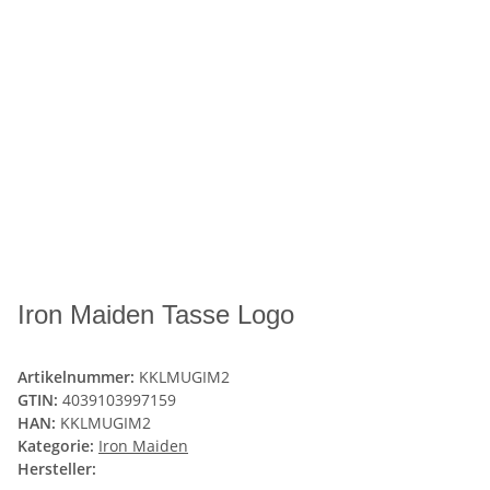
Iron Maiden Tasse Logo
Artikelnummer:
KKLMUGIM2
GTIN:
4039103997159
HAN:
KKLMUGIM2
Kategorie:
Iron Maiden
Hersteller: