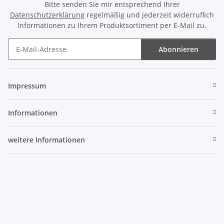
Bitte senden Sie mir entsprechend Ihrer
Datenschutzerklärung
regelmäßig und jederzeit widerruflich
Informationen zu Ihrem Produktsortiment per E-Mail zu.
Abonnieren
Newsletter Abonnieren
Impressum
Informationen
weitere Informationen