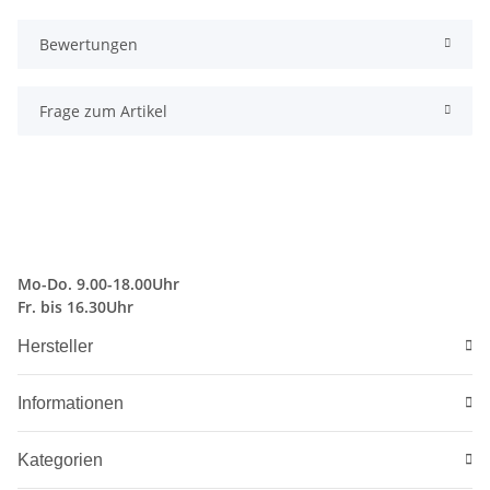
Bewertungen
Frage zum Artikel
Mo-Do. 9.00-18.00Uhr
Fr. bis 16.30Uhr
Hersteller
Informationen
Kategorien