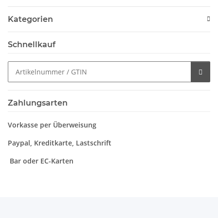
Kategorien
Schnellkauf
Zahlungsarten
Vorkasse per Überweisung
Paypal, Kreditkarte, Lastschrift
Bar oder EC-Karten