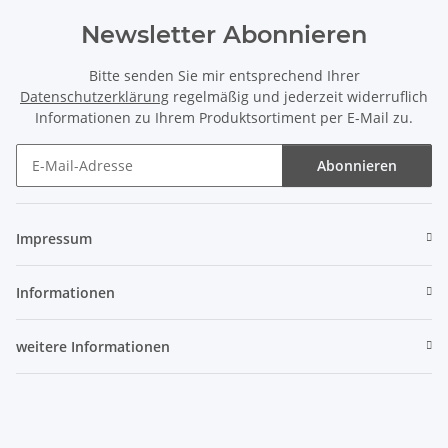
Newsletter Abonnieren
Bitte senden Sie mir entsprechend Ihrer
Datenschutzerklärung
regelmäßig und jederzeit widerruflich
Informationen zu Ihrem Produktsortiment per E-Mail zu.
Abonnieren
Newsletter Abonnieren
Impressum
Informationen
weitere Informationen