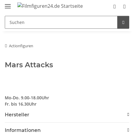
Actionfiguren
Mars Attacks
Mo-Do. 9.00-18.00Uhr
Fr. bis 16.30Uhr
Hersteller
Informationen