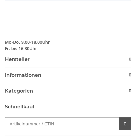
Mo-Do. 9.00-18.00Uhr
Fr. bis 16.30Uhr
Hersteller
Informationen
Kategorien
Schnellkauf