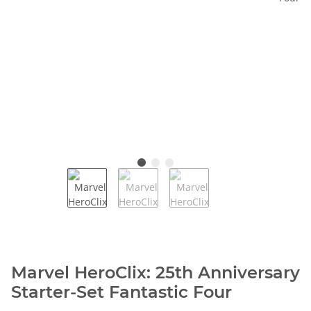
Marvel HeroClix: 25th Anniversary
Starter-Set Fantastic Four