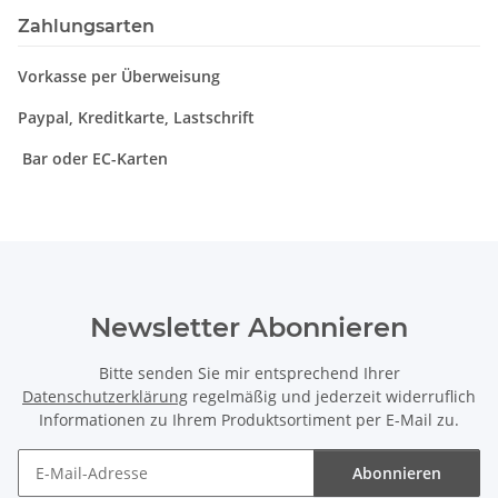
Zahlungsarten
Vorkasse per Überweisung
Paypal, Kreditkarte, Lastschrift
Bar oder EC-Karten
Newsletter Abonnieren
Bitte senden Sie mir entsprechend Ihrer
Datenschutzerklärung
regelmäßig und jederzeit widerruflich
Informationen zu Ihrem Produktsortiment per E-Mail zu.
Abonnieren