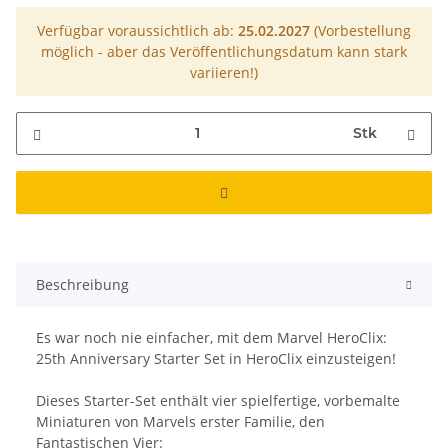
Verfügbar voraussichtlich ab:
25.02.2027
(Vorbestellung
möglich - aber das Veröffentlichungsdatum kann stark
variieren!)
Stk
Beschreibung
Es war noch nie einfacher, mit dem Marvel HeroClix:
25th Anniversary Starter Set in HeroClix einzusteigen!
Dieses Starter-Set enthält vier spielfertige, vorbemalte
Miniaturen von Marvels erster Familie, den
Fantastischen Vier: