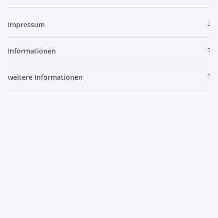
Newsletter Abonnieren
Impressum
Informationen
weitere Informationen