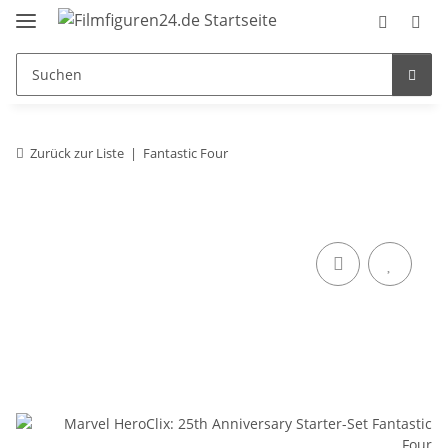
Zurück zur Liste
Fantastic Four