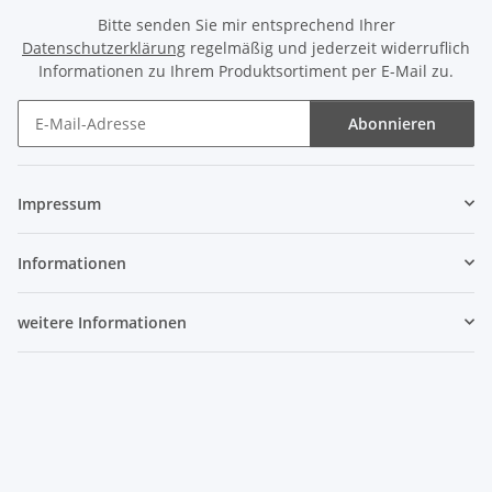
Bitte senden Sie mir entsprechend Ihrer
Datenschutzerklärung
regelmäßig und jederzeit widerruflich
Informationen zu Ihrem Produktsortiment per E-Mail zu.
Abonnieren
Newsletter Abonnieren
Impressum
Informationen
weitere Informationen