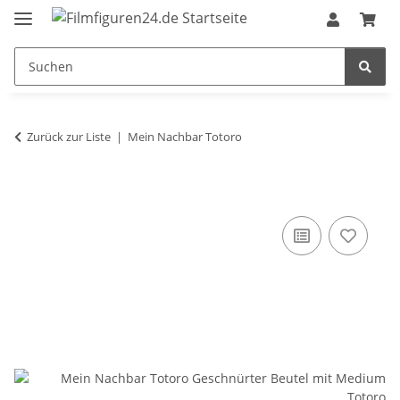
Zurück zur Liste
Mein Nachbar Totoro