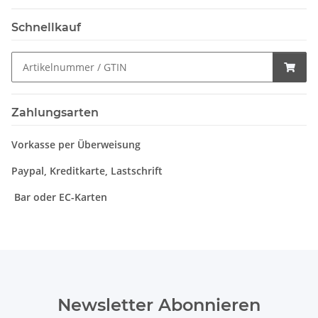
Schnellkauf
Zahlungsarten
Vorkasse per Überweisung
Paypal, Kreditkarte, Lastschrift
Bar oder EC-Karten
Newsletter Abonnieren