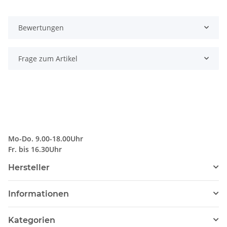
Bewertungen
Frage zum Artikel
Mo-Do. 9.00-18.00Uhr
Fr. bis 16.30Uhr
Hersteller
Informationen
Kategorien