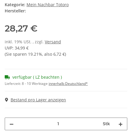
Kategorie:
Mein Nachbar Totoro
Hersteller:
28,27 €
inkl. 19% USt. , zzgl.
Versand
UVP
:
34,99 €
(Sie sparen
19.21%
, also
6,72 €
)
verfügbar ( LZ beachten )
Lieferzeit:
8 - 10 Werktage
innerhalb Deutschland*
Bestand pro Lager anzeigen
Stk