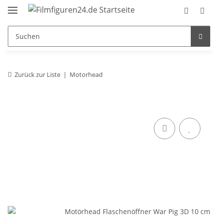
Zurück zur Liste
Motorhead