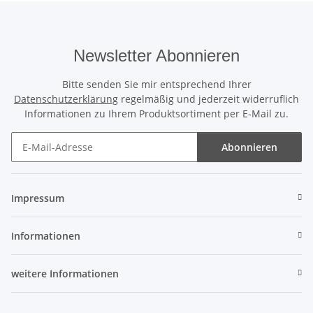
Newsletter Abonnieren
Bitte senden Sie mir entsprechend Ihrer
Datenschutzerklärung
regelmäßig und jederzeit widerruflich
Informationen zu Ihrem Produktsortiment per E-Mail zu.
Abonnieren
Newsletter Abonnieren
Impressum
Informationen
weitere Informationen