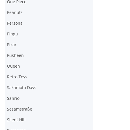
One Piece
Peanuts
Persona
Pingu
Pixar
Pusheen
Queen
Retro Toys
Sakamoto Days
Sanrio
Sesamstraße
Silent Hill