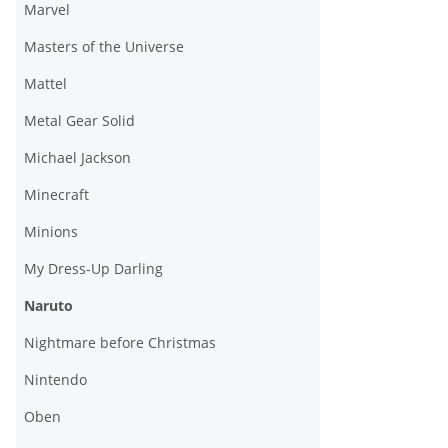
Marvel
Masters of the Universe
Mattel
Metal Gear Solid
Michael Jackson
Minecraft
Minions
My Dress-Up Darling
Naruto
Nightmare before Christmas
Nintendo
Oben