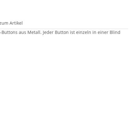
zum Artikel
-Buttons aus Metall. Jeder Button ist einzeln in einer Blind