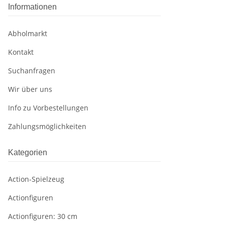
Informationen
Abholmarkt
Kontakt
Suchanfragen
Wir über uns
Info zu Vorbestellungen
Zahlungsmöglichkeiten
Kategorien
Action-Spielzeug
Actionfiguren
Actionfiguren: 30 cm