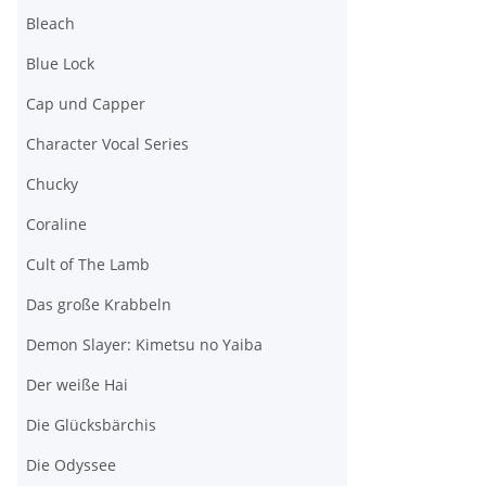
Bleach
Blue Lock
Cap und Capper
Character Vocal Series
Chucky
Coraline
Cult of The Lamb
Das große Krabbeln
Demon Slayer: Kimetsu no Yaiba
Der weiße Hai
Die Glücksbärchis
Die Odyssee