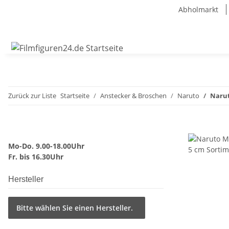
Abholmarkt
Zurück zur Liste
Startseite
Anstecker & Broschen
Naruto
Narut
Mo-Do. 9.00-18.00Uhr
Fr. bis 16.30Uhr
Hersteller
Bitte wählen Sie einen Hersteller.