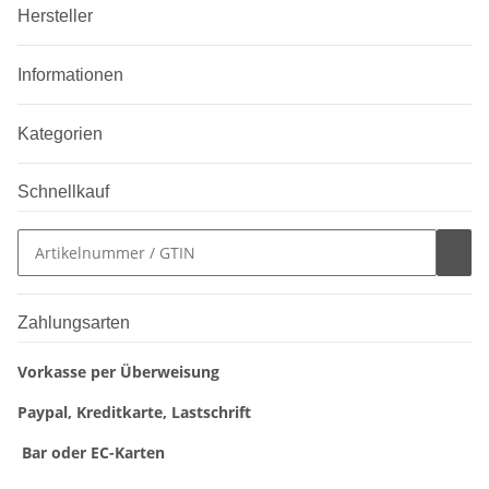
Hersteller
Informationen
Kategorien
Schnellkauf
Zahlungsarten
Vorkasse per Überweisung
Paypal, Kreditkarte, Lastschrift
Bar oder EC-Karten