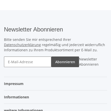
Newsletter Abonnieren
Bitte senden Sie mir entsprechend Ihrer
Datenschutzerklärung
regelmäßig und jederzeit widerruflich
Informationen zu Ihrem Produktsortiment per E-Mail zu.
Newsletter
Abonnieren
Abonnieren
Impressum
Informationen
weitere Informationen