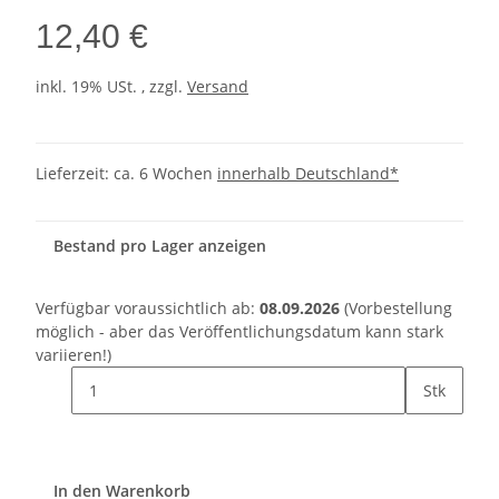
12,40 €
inkl. 19% USt. , zzgl.
Versand
Lieferzeit:
ca. 6 Wochen
innerhalb Deutschland*
Bestand pro Lager anzeigen
Verfügbar voraussichtlich ab:
08.09.2026
(Vorbestellung
möglich - aber das Veröffentlichungsdatum kann stark
variieren!)
Stk
In den Warenkorb