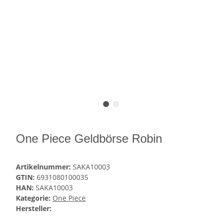
One Piece Geldbörse Robin
Artikelnummer:
SAKA10003
GTIN:
6931080100035
HAN:
SAKA10003
Kategorie:
One Piece
Hersteller: