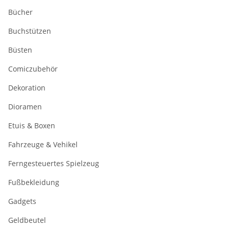
Bücher
Buchstützen
Büsten
Comiczubehör
Dekoration
Dioramen
Etuis & Boxen
Fahrzeuge & Vehikel
Ferngesteuertes Spielzeug
Fußbekleidung
Gadgets
Geldbeutel