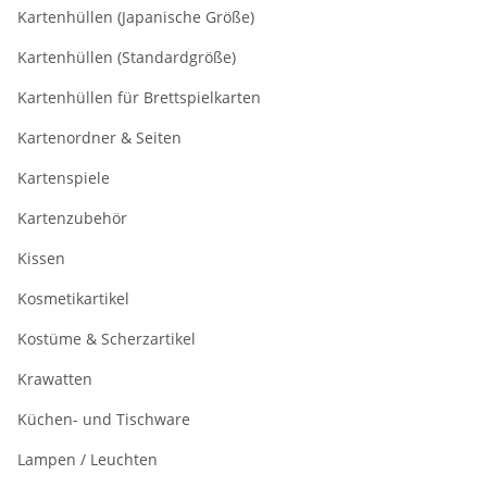
Kartenhüllen (Japanische Größe)
Kartenhüllen (Standardgröße)
Kartenhüllen für Brettspielkarten
Kartenordner & Seiten
Kartenspiele
Kartenzubehör
Kissen
Kosmetikartikel
Kostüme & Scherzartikel
Krawatten
Küchen- und Tischware
Lampen / Leuchten