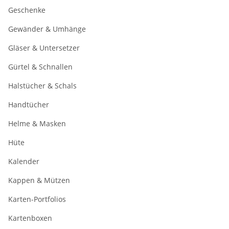
Geschenke
Gewänder & Umhänge
Gläser & Untersetzer
Gürtel & Schnallen
Halstücher & Schals
Handtücher
Helme & Masken
Hüte
Kalender
Kappen & Mützen
Karten-Portfolios
Kartenboxen