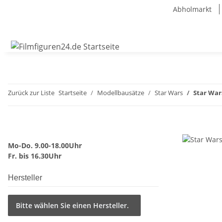
Abholmarkt
Zurück zur Liste
Startseite
Modellbausätze
Star Wars
Star War
Mo-Do. 9.00-18.00Uhr
Fr. bis 16.30Uhr
Hersteller
Bitte wählen Sie einen Hersteller.