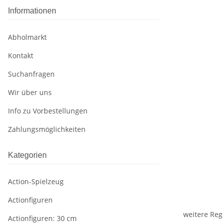
Informationen
Abholmarkt
Kontakt
Suchanfragen
Wir über uns
Info zu Vorbestellungen
Zahlungsmöglichkeiten
Kategorien
Action-Spielzeug
Actionfiguren
weitere Reg
Actionfiguren: 30 cm