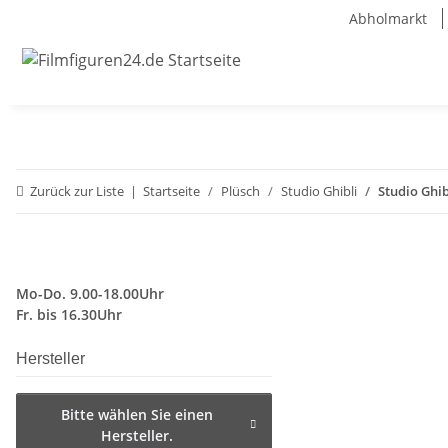
Abholmarkt
Zurück zur Liste
Startseite
Plüsch
Studio Ghibli
Studio Ghib
Mo-Do. 9.00-18.00Uhr
Fr. bis 16.30Uhr
Hersteller
Bitte wählen Sie einen
Hersteller.