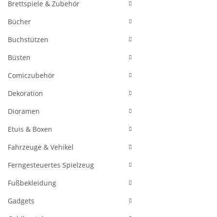
Brettspiele & Zubehör
Bücher
Buchstützen
Büsten
Comiczubehör
Dekoration
Dioramen
Etuis & Boxen
Fahrzeuge & Vehikel
Ferngesteuertes Spielzeug
Fußbekleidung
Gadgets