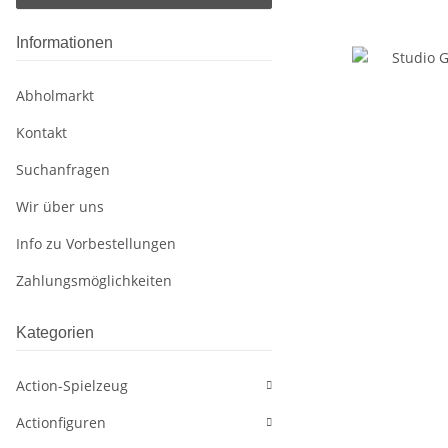
Informationen
Abholmarkt
Kontakt
Suchanfragen
Wir über uns
Info zu Vorbestellungen
Zahlungsmöglichkeiten
Kategorien
Action-Spielzeug
Actionfiguren