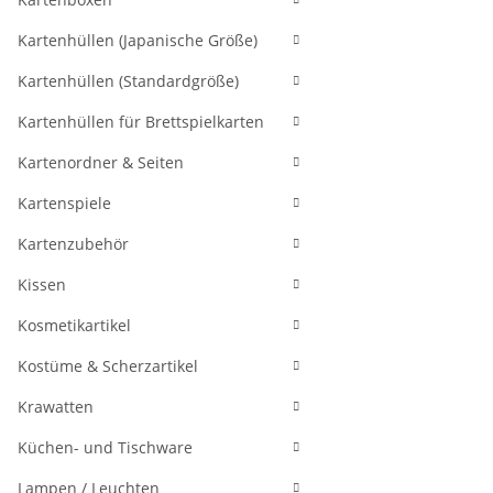
Kartenhüllen (Japanische Größe)
Kartenhüllen (Standardgröße)
Kartenhüllen für Brettspielkarten
Kartenordner & Seiten
Kartenspiele
Kartenzubehör
Kissen
Kosmetikartikel
Kostüme & Scherzartikel
Krawatten
Küchen- und Tischware
Lampen / Leuchten