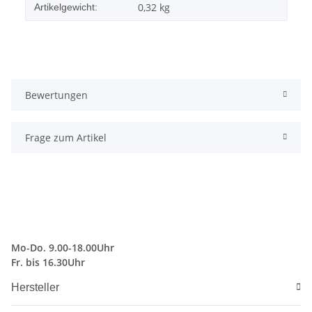
0,32
kg
Artikelgewicht:
Bewertungen
Frage zum Artikel
Mo-Do. 9.00-18.00Uhr
Fr. bis 16.30Uhr
Hersteller