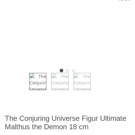
The Conjuring Universe Figur Ultimate
Malthus the Demon 18 cm