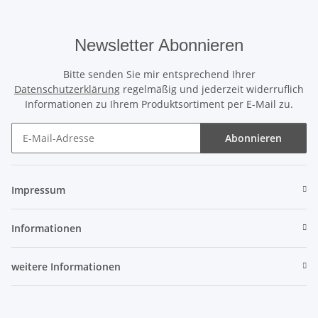
Newsletter Abonnieren
Bitte senden Sie mir entsprechend Ihrer
Datenschutzerklärung
regelmäßig und jederzeit widerruflich
Informationen zu Ihrem Produktsortiment per E-Mail zu.
Abonnieren
Newsletter Abonnieren
Impressum
Informationen
weitere Informationen