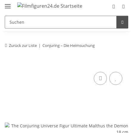
Zurück zur Liste
Conjuring – Die Heimsuchung