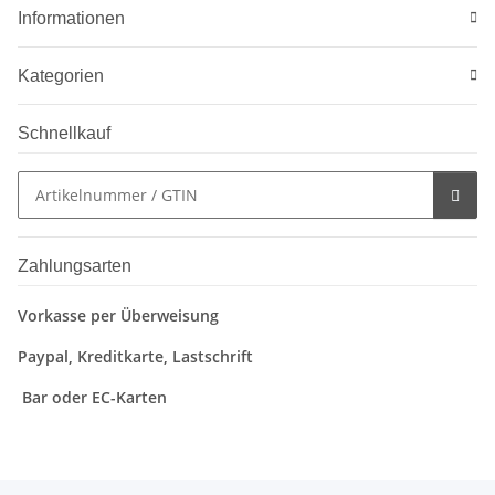
Informationen
Kategorien
Schnellkauf
Zahlungsarten
Vorkasse per Überweisung
Paypal, Kreditkarte, Lastschrift
Bar oder EC-Karten