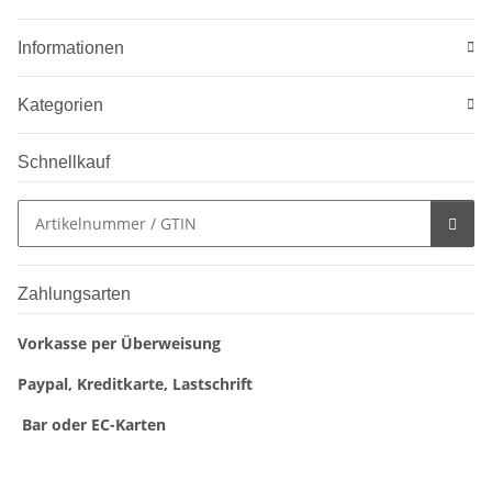
Informationen
Kategorien
Schnellkauf
Zahlungsarten
Vorkasse per Überweisung
Paypal, Kreditkarte, Lastschrift
Bar oder EC-Karten