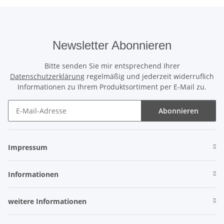
Newsletter Abonnieren
Bitte senden Sie mir entsprechend Ihrer
Datenschutzerklärung
regelmäßig und jederzeit widerruflich
Informationen zu Ihrem Produktsortiment per E-Mail zu.
Abonnieren
Newsletter Abonnieren
Impressum
Informationen
weitere Informationen