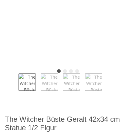
The Witcher Büste Geralt 42x34 cm
Statue 1/2 Figur