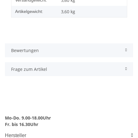
3,60 kg
3,60
kg
Artikelgewicht:
Bewertungen
Frage zum Artikel
Mo-Do. 9.00-18.00Uhr
Fr. bis 16.30Uhr
Hersteller