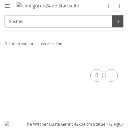
Zurück zur Liste
Witcher, The