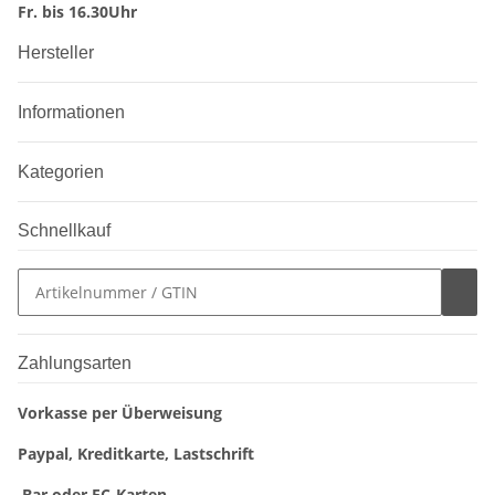
Fr. bis 16.30Uhr
Hersteller
Informationen
Kategorien
Schnellkauf
Zahlungsarten
Vorkasse per Überweisung
Paypal, Kreditkarte, Lastschrift
Bar oder EC-Karten