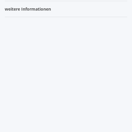
weitere Informationen