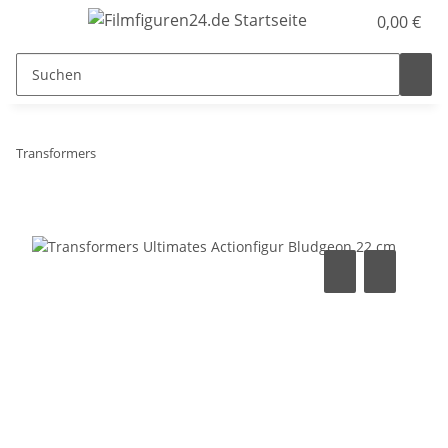
0,00 €
Transformers