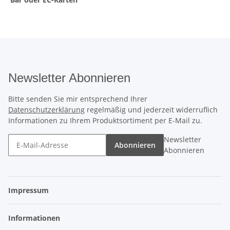
Newsletter Abonnieren
Bitte senden Sie mir entsprechend Ihrer
Datenschutzerklärung
regelmäßig und jederzeit widerruflich
Informationen zu Ihrem Produktsortiment per E-Mail zu.
Newsletter
Abonnieren
Abonnieren
Impressum
Informationen