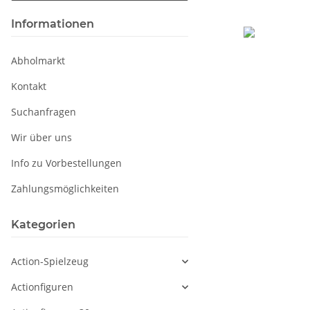
Informationen
Abholmarkt
Kontakt
Suchanfragen
Wir über uns
Info zu Vorbestellungen
Zahlungsmöglichkeiten
Kategorien
Action-Spielzeug
Actionfiguren