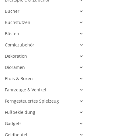
Bücher
Buchstützen
Büsten
Comiczubehör
Dekoration
Dioramen
Etuis & Boxen
Fahrzeuge & Vehikel
Ferngesteuertes Spielzeug
Fußbekleidung
Gadgets
Geldbeutel