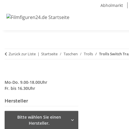
Abholmarkt
Zurück zur Liste
Startseite
Taschen
Trolls
Trolls Switch Tra
Mo-Do. 9.00-18.00Uhr
Fr. bis 16.30Uhr
Hersteller
Bitte wählen Sie einen
Hersteller.