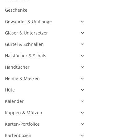
Geschenke
Gewänder & Umhänge
Gläser & Untersetzer
Gürtel & Schnallen
Halstücher & Schals
Handtücher
Helme & Masken
Hüte
Kalender
Kappen & Mützen
Karten-Portfolios
Kartenboxen