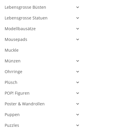
Lebensgrosse Büsten
Lebensgrosse Statuen
Modellbausätze
Mousepads
Muckle
Münzen
Ohrringe
Plüsch
POP! Figuren
Poster & Wandrollen
Puppen
Puzzles