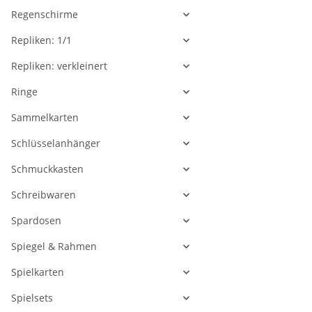
Regenschirme
Repliken: 1/1
Repliken: verkleinert
Ringe
Sammelkarten
Schlüsselanhänger
Schmuckkasten
Schreibwaren
Spardosen
Spiegel & Rahmen
Spielkarten
Spielsets