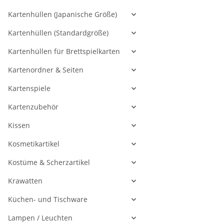
Kartenhüllen (Japanische Größe)
Kartenhüllen (Standardgröße)
Kartenhüllen für Brettspielkarten
Kartenordner & Seiten
Kartenspiele
Kartenzubehör
Kissen
Kosmetikartikel
Kostüme & Scherzartikel
Krawatten
Küchen- und Tischware
Lampen / Leuchten