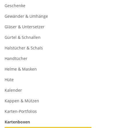
Geschenke
Gewänder & Umhänge
Gläser & Untersetzer
Gürtel & Schnallen
Halstücher & Schals
Handtücher
Helme & Masken
Hüte
Kalender
Kappen & Mützen
Karten-Portfolios
Kartenboxen