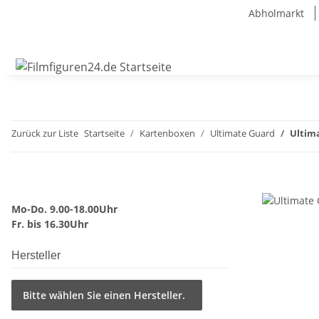
Abholmarkt
Zurück zur Liste
Startseite
Kartenboxen
Ultimate Guard
Ultim
Mo-Do. 9.00-18.00Uhr
Fr. bis 16.30Uhr
Hersteller
Bitte wählen Sie einen Hersteller.