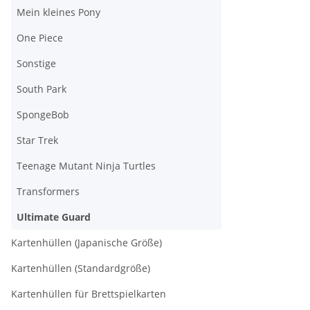
Mein kleines Pony
One Piece
Sonstige
South Park
SpongeBob
Star Trek
Teenage Mutant Ninja Turtles
Transformers
Ultimate Guard
Kartenhüllen (Japanische Größe)
Kartenhüllen (Standardgröße)
Kartenhüllen für Brettspielkarten