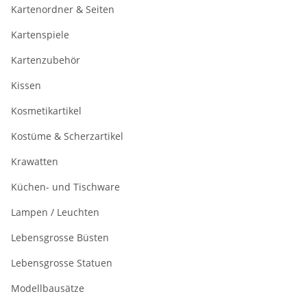
Kartenordner & Seiten
Kartenspiele
Kartenzubehör
Kissen
Kosmetikartikel
Kostüme & Scherzartikel
Krawatten
Küchen- und Tischware
Lampen / Leuchten
Lebensgrosse Büsten
Lebensgrosse Statuen
Modellbausätze