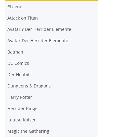
#Leer#
Attack on Titan
Avatar ? Der Herr der Elemente
Avatar Der Herr der Elemente
Batman
DC Comics
Der Hobbit
Dungeons & Dragons
Harry Potter
Herr der Ringe
Jujutsu Kaisen
Magic the Gathering