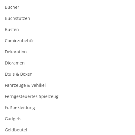
Bücher
Buchstützen
Büsten
Comiczubehör
Dekoration
Dioramen
Etuis & Boxen
Fahrzeuge & Vehikel
Ferngesteuertes Spielzeug
Fußbekleidung
Gadgets
Geldbeutel