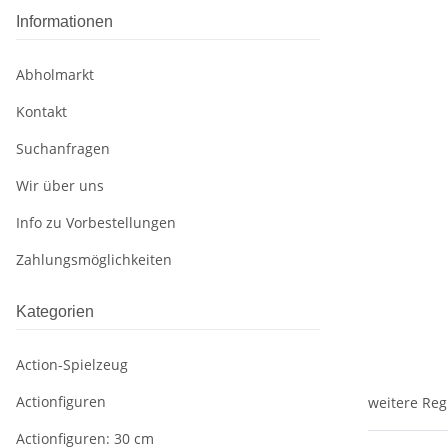
Informationen
Abholmarkt
Kontakt
Suchanfragen
Wir über uns
Info zu Vorbestellungen
Zahlungsmöglichkeiten
Kategorien
Action-Spielzeug
Actionfiguren
weitere Reg
Actionfiguren: 30 cm