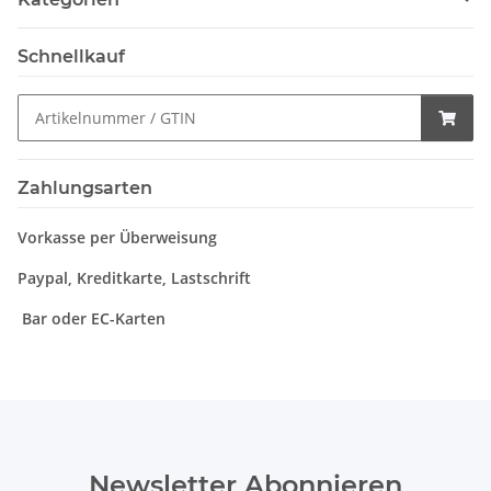
Schnellkauf
Zahlungsarten
Vorkasse per Überweisung
Paypal, Kreditkarte, Lastschrift
Bar oder EC-Karten
Newsletter Abonnieren