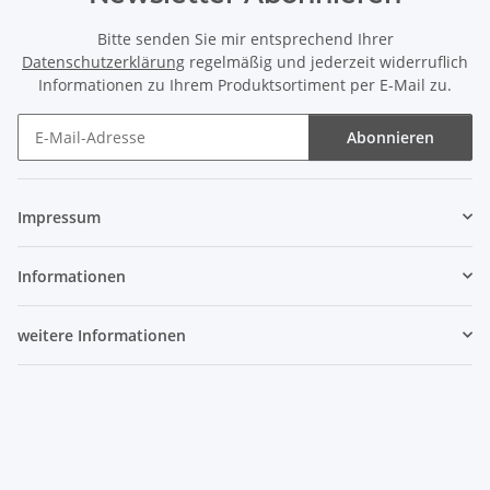
Bitte senden Sie mir entsprechend Ihrer
Datenschutzerklärung
regelmäßig und jederzeit widerruflich
Informationen zu Ihrem Produktsortiment per E-Mail zu.
Abonnieren
Newsletter Abonnieren
Impressum
Informationen
weitere Informationen