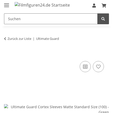
Zurück zur Liste
Ultimate Guard