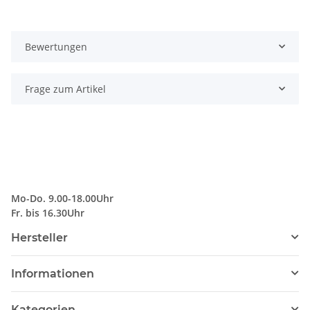
Bewertungen
Frage zum Artikel
Mo-Do. 9.00-18.00Uhr
Fr. bis 16.30Uhr
Hersteller
Informationen
Kategorien