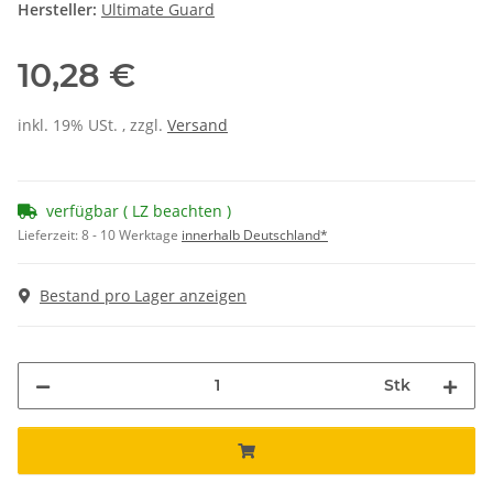
Hersteller:
Ultimate Guard
10,28 €
inkl. 19% USt. , zzgl.
Versand
verfügbar ( LZ beachten )
Lieferzeit:
8 - 10 Werktage
innerhalb Deutschland*
Bestand pro Lager anzeigen
Stk