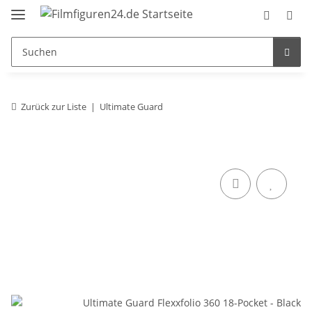
Zurück zur Liste
Ultimate Guard