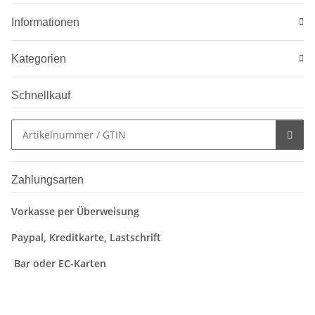
Informationen
Kategorien
Schnellkauf
Zahlungsarten
Vorkasse per Überweisung
Paypal, Kreditkarte, Lastschrift
Bar oder EC-Karten