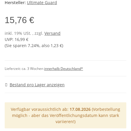
Hersteller:
Ultimate Guard
15,76 €
inkl. 19% USt. , zzgl.
Versand
UVP
:
16,99 €
(Sie sparen
7.24%
, also
1,23 €
)
Lieferzeit:
ca. 3 Wochen
innerhalb Deutschland*
Bestand pro Lager anzeigen
Verfügbar voraussichtlich ab:
17.08.2026
(Vorbestellung
möglich - aber das Veröffentlichungsdatum kann stark
variieren!)