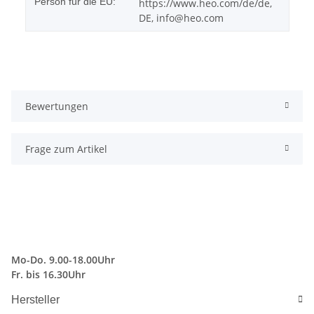
Person für die EU:
https://www.heo.com/de/de,
DE, info@heo.com
Bewertungen
Frage zum Artikel
Mo-Do. 9.00-18.00Uhr
Fr. bis 16.30Uhr
Hersteller