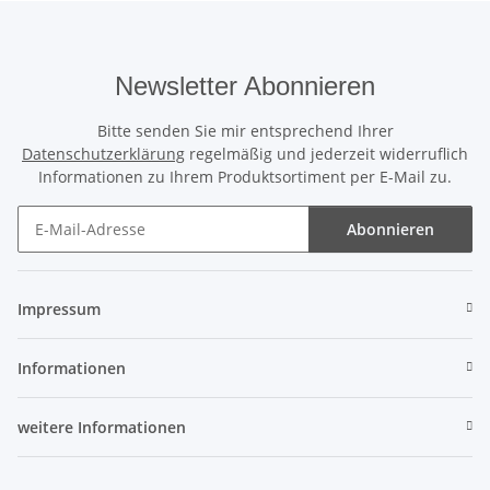
Newsletter Abonnieren
Bitte senden Sie mir entsprechend Ihrer
Datenschutzerklärung
regelmäßig und jederzeit widerruflich
Informationen zu Ihrem Produktsortiment per E-Mail zu.
Abonnieren
Newsletter Abonnieren
Impressum
Informationen
weitere Informationen