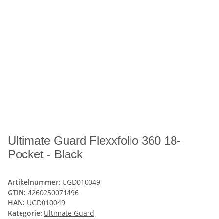
Ultimate Guard Flexxfolio 360 18-
Pocket - Black
Artikelnummer:
UGD010049
GTIN:
4260250071496
HAN:
UGD010049
Kategorie:
Ultimate Guard