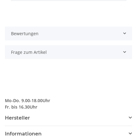
Bewertungen
Frage zum Artikel
Mo-Do. 9.00-18.00Uhr
Fr. bis 16.30Uhr
Hersteller
Informationen