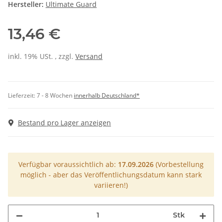
Hersteller:
Ultimate Guard
13,46 €
inkl. 19% USt. , zzgl.
Versand
Lieferzeit:
7 - 8 Wochen
innerhalb Deutschland*
Bestand pro Lager anzeigen
Verfügbar voraussichtlich ab:
17.09.2026
(Vorbestellung
möglich - aber das Veröffentlichungsdatum kann stark
variieren!)
Stk