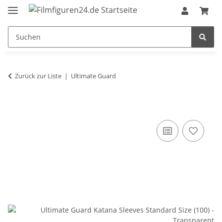
Zurück zur Liste
Ultimate Guard