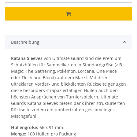
Beschreibung
Katana Sleeves
von Ultimate Guard sind die Premium-
Schutzhüllen für Sammelkarten in Standardgröße (z.B.
Magic: The Gathering, Pokémon, Lorcana, One Piece
oder Flesh and Blood) auf dem Markt. Mit ihrer
ultraklaren Vorder- und blickdichten Rückseite genügen
diese besonders strapazierfähigen Hüllen auch den
höchsten Ansprüchen von Turnierspielern. Ultimate
Guards Katana Sleeves bieten dank ihrer strukturierten
Rückseite zudem ein unübertroffen geschmeidges
Mischgefühl.
Hüllengröße:
66 x 91 mm
Menge:
100 Hüllen pro Packung