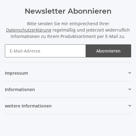
Newsletter Abonnieren
Bitte senden Sie mir entsprechend Ihrer
Datenschutzerklärung
regelmäßig und jederzeit widerruflich
Informationen zu Ihrem Produktsortiment per E-Mail zu.
Abonnieren
Newsletter Abonnieren
Impressum
Informationen
weitere Informationen