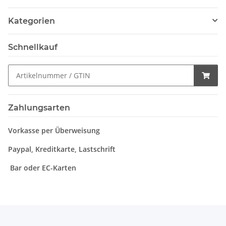
Kategorien
Schnellkauf
Zahlungsarten
Vorkasse per Überweisung
Paypal, Kreditkarte, Lastschrift
Bar oder EC-Karten