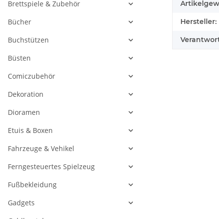
Brettspiele & Zubehör
Artikelgew
Bücher
Hersteller:
Buchstützen
Verantwort
Büsten
Comiczubehör
Dekoration
Dioramen
Etuis & Boxen
Fahrzeuge & Vehikel
Ferngesteuertes Spielzeug
Fußbekleidung
Gadgets