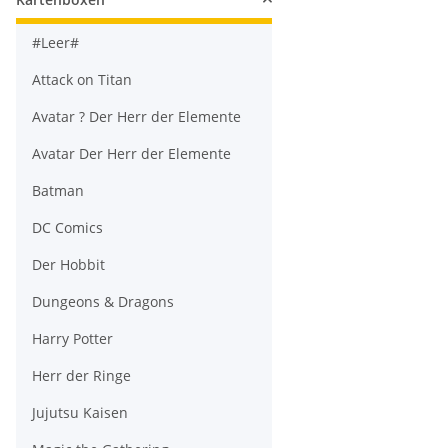
#Leer#
Attack on Titan
Avatar ? Der Herr der Elemente
Avatar Der Herr der Elemente
Batman
DC Comics
Der Hobbit
Dungeons & Dragons
Harry Potter
Herr der Ringe
Jujutsu Kaisen