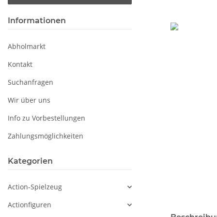
Informationen
Abholmarkt
Kontakt
Suchanfragen
Wir über uns
Info zu Vorbestellungen
Zahlungsmöglichkeiten
Kategorien
Action-Spielzeug
Actionfiguren
weitere Regis