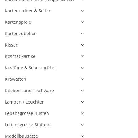
Kartenordner & Seiten
Kartenspiele
Kartenzubehör
Kissen
Kosmetikartikel
Kostüme & Scherzartikel
Krawatten
Küchen- und Tischware
Lampen / Leuchten
Lebensgrosse Büsten
Lebensgrosse Statuen
Modellbausätze