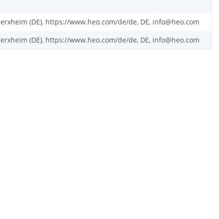
rxheim (DE), https://www.heo.com/de/de, DE, info@heo.com
rxheim (DE), https://www.heo.com/de/de, DE, info@heo.com