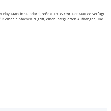
on Play-Mats in Standardgröße (61 x 35 cm). Der MatPod verfügt
 einen einfachen Zugriff, einen integrierten Aufhänger, und