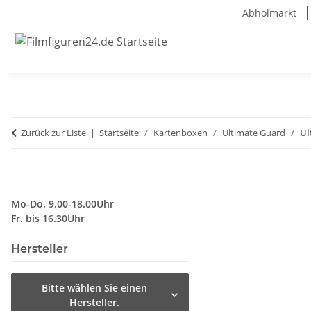
Abholmarkt
Zurück zur Liste
Startseite
Kartenboxen
Ultimate Guard
Ul
Mo-Do. 9.00-18.00Uhr
Fr. bis 16.30Uhr
Hersteller
Bitte wählen Sie einen
Hersteller.