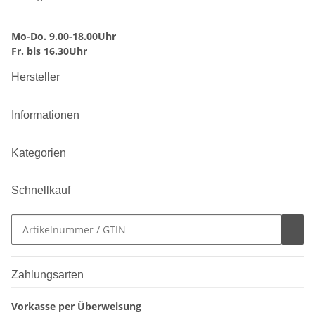
Mo-Do. 9.00-18.00Uhr
Fr. bis 16.30Uhr
Hersteller
Informationen
Kategorien
Schnellkauf
Zahlungsarten
Vorkasse per Überweisung