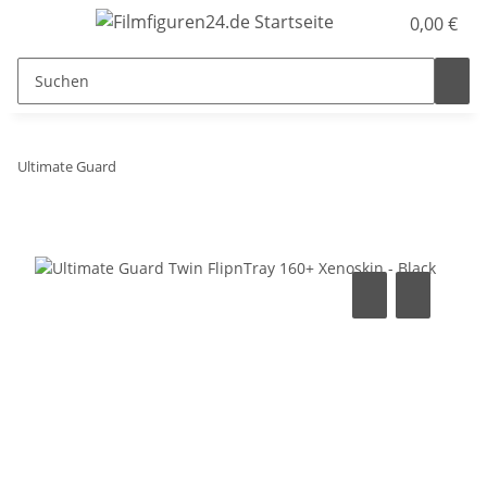
0,00 €
Ultimate Guard