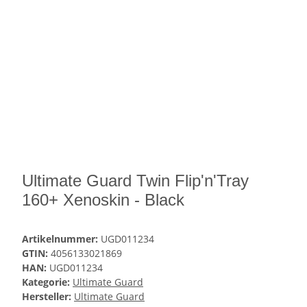
Ultimate Guard Twin Flip'n'Tray
160+ Xenoskin - Black
Artikelnummer:
UGD011234
GTIN:
4056133021869
HAN:
UGD011234
Kategorie:
Ultimate Guard
Hersteller:
Ultimate Guard