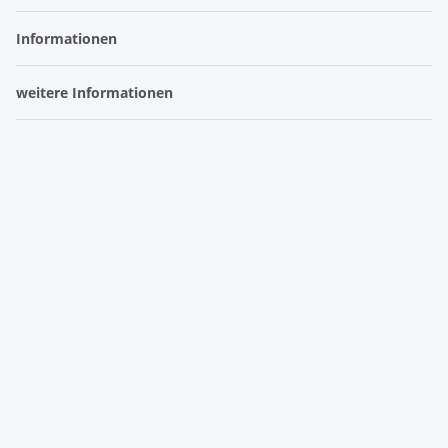
Informationen
weitere Informationen