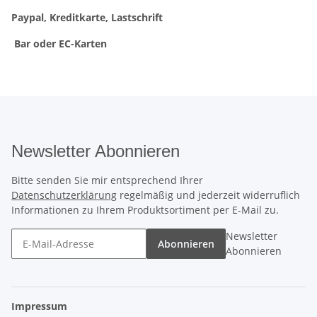
Paypal, Kreditkarte, Lastschrift
Bar oder EC-Karten
Newsletter Abonnieren
Bitte senden Sie mir entsprechend Ihrer
Datenschutzerklärung
regelmäßig und jederzeit widerruflich
Informationen zu Ihrem Produktsortiment per E-Mail zu.
Newsletter
Abonnieren
Abonnieren
Impressum