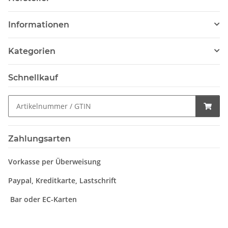
Informationen
Kategorien
Schnellkauf
Zahlungsarten
Vorkasse per Überweisung
Paypal, Kreditkarte, Lastschrift
Bar oder EC-Karten