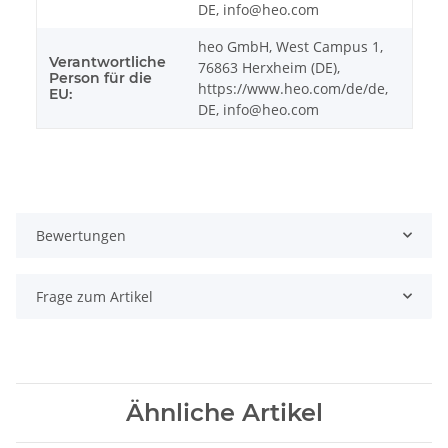
DE, info@heo.com
heo GmbH, West Campus 1,
Verantwortliche
76863 Herxheim (DE),
Person für die
https://www.heo.com/de/de,
EU:
DE, info@heo.com
Bewertungen
Frage zum Artikel
Ähnliche Artikel