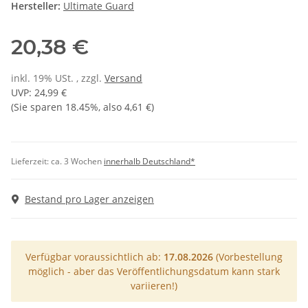
Hersteller:
Ultimate Guard
20,38 €
inkl. 19% USt. , zzgl.
Versand
UVP
:
24,99 €
(Sie sparen
18.45%
, also
4,61 €
)
Lieferzeit:
ca. 3 Wochen
innerhalb Deutschland*
Bestand pro Lager anzeigen
Verfügbar voraussichtlich ab:
17.08.2026
(Vorbestellung
möglich - aber das Veröffentlichungsdatum kann stark
variieren!)