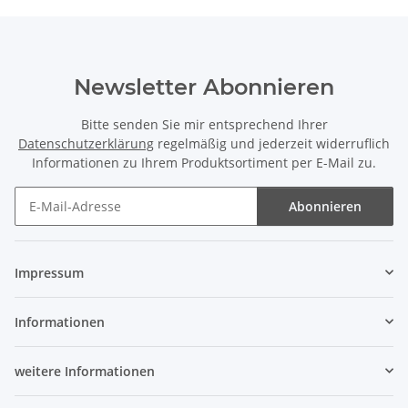
Newsletter Abonnieren
Bitte senden Sie mir entsprechend Ihrer
Datenschutzerklärung
regelmäßig und jederzeit widerruflich
Informationen zu Ihrem Produktsortiment per E-Mail zu.
Abonnieren
Newsletter Abonnieren
Impressum
Informationen
weitere Informationen