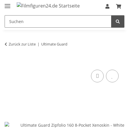
Zurück zur Liste
Ultimate Guard