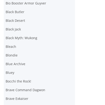
Bio Booster Armor Guyver
Black Butler
Black Desert
Black Jack
Black Myth: Wukong
Bleach
Blondie
Blue Archive
Bluey
Bocchi the Rock!
Brave Command Dagwon
Brave Exkaiser