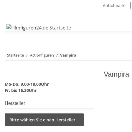
Abholmarkt
Startseite
Actionfiguren
Vampira
Vampira
Mo-Do. 9.00-18.00Uhr
Fr. bis 16.30Uhr
Hersteller
Bitte wählen Sie einen Hersteller.