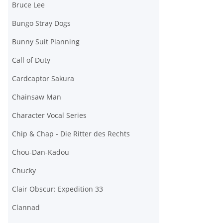
Bruce Lee
Bungo Stray Dogs
Bunny Suit Planning
Call of Duty
Cardcaptor Sakura
Chainsaw Man
Character Vocal Series
Chip & Chap - Die Ritter des Rechts
Chou-Dan-Kadou
Chucky
Clair Obscur: Expedition 33
Clannad