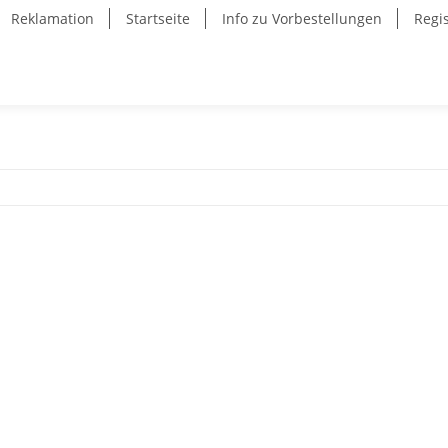
Reklamation
Startseite
Info zu Vorbestellungen
Regi