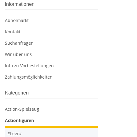
Informationen
Abholmarkt
Kontakt
Suchanfragen
Wir über uns
Info zu Vorbestellungen
Zahlungsmöglichkeiten
Kategorien
Action-Spielzeug
Actionfiguren
#Leer#