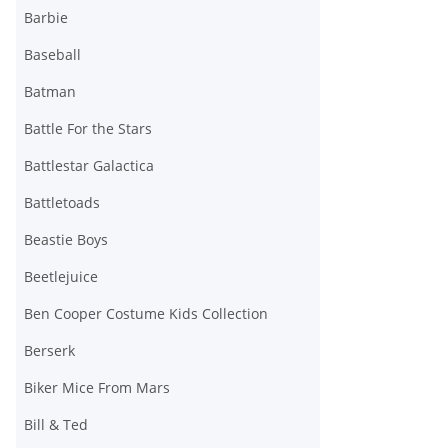
Barbie
Baseball
Batman
Battle For the Stars
Battlestar Galactica
Battletoads
Beastie Boys
Beetlejuice
Ben Cooper Costume Kids Collection
Berserk
Biker Mice From Mars
Bill & Ted