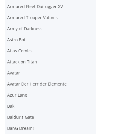
Armored Fleet Dairugger XV
Armored Trooper Votoms
Army of Darkness
Astro Bot
Atlas Comics
Attack on Titan
Avatar
Avatar Der Herr der Elemente
Azur Lane
Baki
Baldur's Gate
BanG Dream!