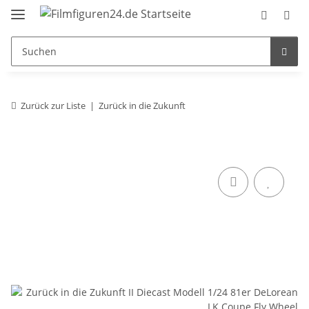
Zurück zur Liste
Zurück in die Zukunft