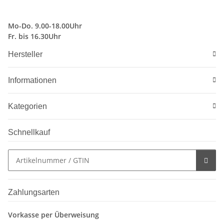
Mo-Do. 9.00-18.00Uhr
Fr. bis 16.30Uhr
Hersteller
Informationen
Kategorien
Schnellkauf
Zahlungsarten
Vorkasse per Überweisung