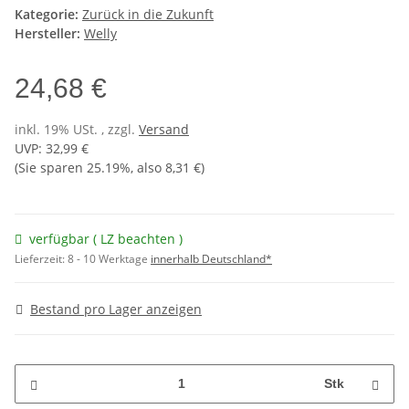
Kategorie:
Zurück in die Zukunft
Hersteller:
Welly
24,68 €
inkl. 19% USt. , zzgl.
Versand
UVP
:
32,99 €
(Sie sparen
25.19%
, also
8,31 €
)
verfügbar ( LZ beachten )
Lieferzeit:
8 - 10 Werktage
innerhalb Deutschland*
Bestand pro Lager anzeigen
Stk