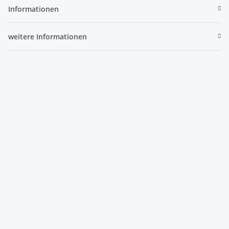
Informationen
weitere Informationen