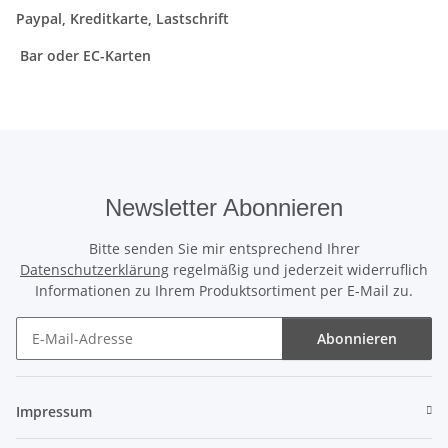
Paypal, Kreditkarte, Lastschrift
Bar oder EC-Karten
Newsletter Abonnieren
Bitte senden Sie mir entsprechend Ihrer
Datenschutzerklärung
regelmäßig und jederzeit widerruflich
Informationen zu Ihrem Produktsortiment per E-Mail zu.
Abonnieren
Newsletter Abonnieren
Impressum