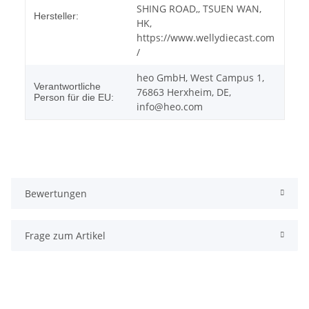
SHING ROAD,, TSUEN WAN,
Hersteller:
HK,
https://www.wellydiecast.com
/
heo GmbH, West Campus 1,
Verantwortliche
76863 Herxheim, DE,
Person für die EU:
info@heo.com
Bewertungen
Frage zum Artikel