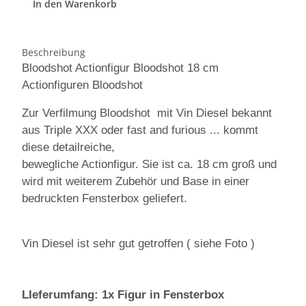
In den Warenkorb
Beschreibung
Bloodshot Actionfigur Bloodshot 18 cm
Actionfiguren Bloodshot
Zur Verfilmung Bloodshot mit Vin Diesel bekannt
aus Triple XXX oder fast and furious ... kommt
diese detailreiche,
bewegliche Actionfigur. Sie ist ca. 18 cm groß und
wird mit weiterem Zubehör und Base in einer
bedruckten Fensterbox geliefert.
Vin Diesel ist sehr gut getroffen ( siehe Foto )
LIeferumfang: 1x Figur in Fensterbox