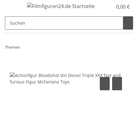
0,00 €
Themen