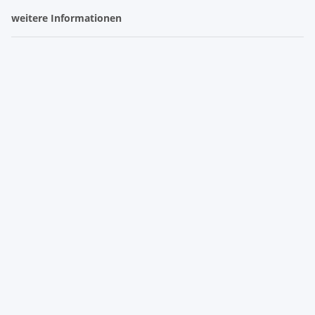
weitere Informationen