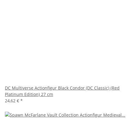
DC Multiverse Actionfigur Black Condor (DC Classic) (Red
Platinum Edition) 27 cm
24,62 €
*