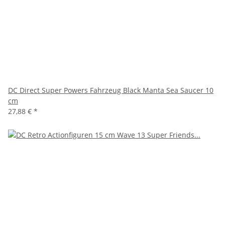
DC Direct Super Powers Fahrzeug Black Manta Sea Saucer 10
cm
27,88 €
*