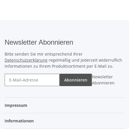
Newsletter Abonnieren
Bitte senden Sie mir entsprechend Ihrer
Datenschutzerklärung
regelmäßig und jederzeit widerruflich
Informationen zu Ihrem Produktsortiment per E-Mail zu.
Newsletter
Abonnieren
Abonnieren
Impressum
Informationen