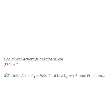
God of War Actionfigur Kratos 18 cm
30,46 €
*