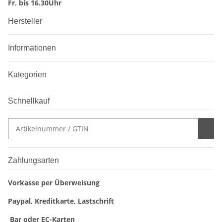
Fr. bis 16.30Uhr
Hersteller
Informationen
Kategorien
Schnellkauf
Zahlungsarten
Vorkasse per Überweisung
Paypal, Kreditkarte, Lastschrift
Bar oder EC-Karten