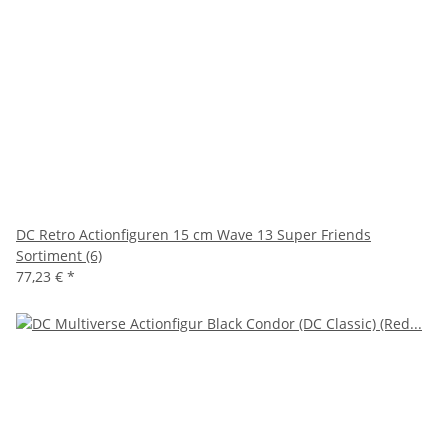
DC Retro Actionfiguren 15 cm Wave 13 Super Friends
Sortiment (6)
77,23 €
*