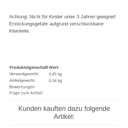
Achtung: Nicht für Kinder unter 3 Jahren geeignet!
Erstickungsgefahr aufgrund verschluckbarer
Kleinteile.
Produkteigenschaft
Wert
0,45 kg
Versandgewicht:
0,34
kg
Artikelgewicht:
Bewertungen
Frage zum Artikel
Kunden kauften dazu folgende
Artikel: