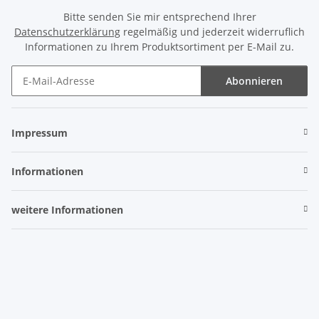
Bitte senden Sie mir entsprechend Ihrer
Datenschutzerklärung
regelmäßig und jederzeit widerruflich
Informationen zu Ihrem Produktsortiment per E-Mail zu.
Abonnieren
Newsletter Abonnieren
Impressum
Informationen
weitere Informationen