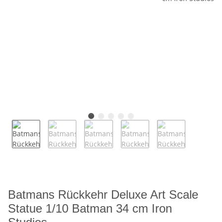
Batmans Rückkehr Deluxe Art Scale
Statue 1/10 Batman 34 cm Iron