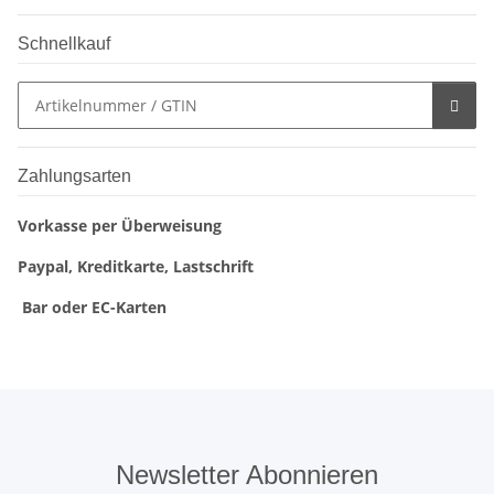
Schnellkauf
Zahlungsarten
Vorkasse per Überweisung
Paypal, Kreditkarte, Lastschrift
Bar oder EC-Karten
Newsletter Abonnieren