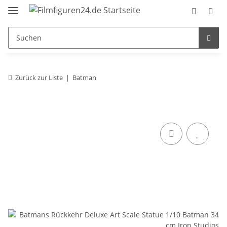
Zurück zur Liste
Batman