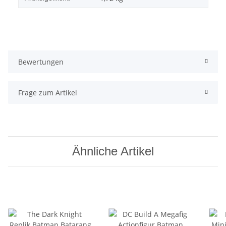
Bewertungen
Frage zum Artikel
Ähnliche Artikel