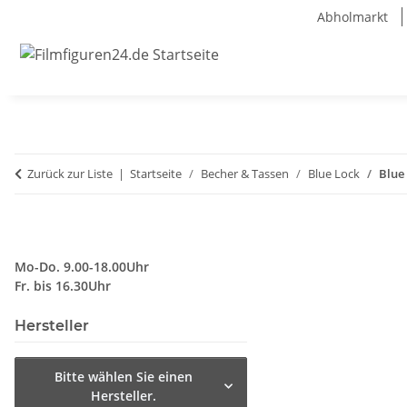
Abholmarkt
Zurück zur Liste
Startseite
Becher & Tassen
Blue Lock
Blue
Mo-Do. 9.00-18.00Uhr
Fr. bis 16.30Uhr
Hersteller
Bitte wählen Sie einen
Hersteller.