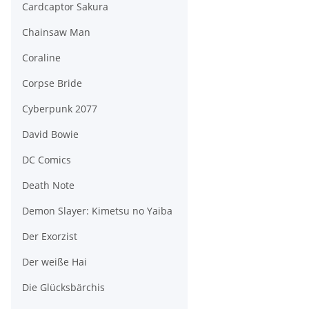
Cardcaptor Sakura
Chainsaw Man
Coraline
Corpse Bride
Cyberpunk 2077
David Bowie
DC Comics
Death Note
Demon Slayer: Kimetsu no Yaiba
Der Exorzist
Der weiße Hai
Die Glücksbärchis