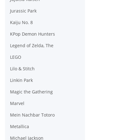
Jurassic Park
Kaiju No. 8
KPop Demon Hunters
Legend of Zelda, The
LEGO
Lilo & Stitch
Linkin Park
Magic the Gathering
Marvel
Mein Nachbar Totoro
Metallica
Michael Jackson