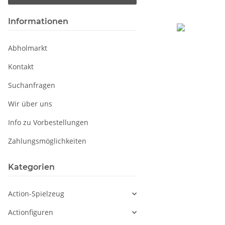
Informationen
Abholmarkt
Kontakt
Suchanfragen
Wir über uns
Info zu Vorbestellungen
Zahlungsmöglichkeiten
Kategorien
Action-Spielzeug
Actionfiguren