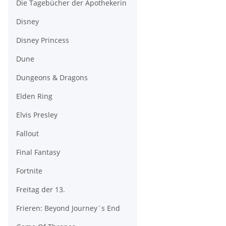
Die Tagebücher der Apothekerin
Disney
Disney Princess
Dune
Dungeons & Dragons
Elden Ring
Elvis Presley
Fallout
Final Fantasy
Fortnite
Freitag der 13.
Frieren: Beyond Journey´s End