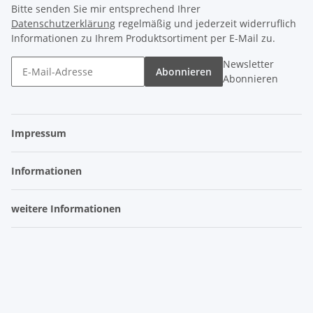
Bitte senden Sie mir entsprechend Ihrer
Datenschutzerklärung
regelmäßig und jederzeit widerruflich
Informationen zu Ihrem Produktsortiment per E-Mail zu.
Newsletter
Abonnieren
Abonnieren
Impressum
Informationen
weitere Informationen