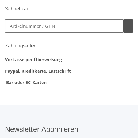
Schnellkauf
Zahlungsarten
Vorkasse per Überweisung
Paypal, Kreditkarte, Lastschrift
Bar oder EC-Karten
Newsletter Abonnieren