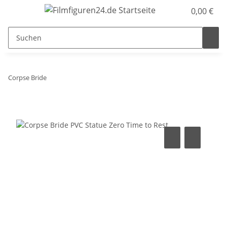
0,00 €
Corpse Bride