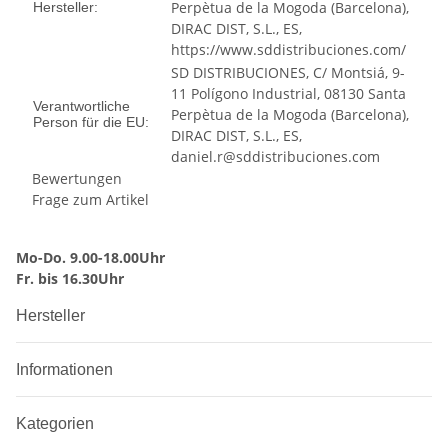
Perpètua de la Mogoda (Barcelona),
Hersteller:
DIRAC DIST, S.L., ES,
https://www.sddistribuciones.com/
SD DISTRIBUCIONES, C/ Montsiá, 9-
11 Polígono Industrial, 08130 Santa
Verantwortliche
Perpètua de la Mogoda (Barcelona),
Person für die EU:
DIRAC DIST, S.L., ES,
daniel.r@sddistribuciones.com
Bewertungen
Frage zum Artikel
Mo-Do. 9.00-18.00Uhr
Fr. bis 16.30Uhr
Hersteller
Informationen
Kategorien