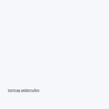
Vertrag widerrufen