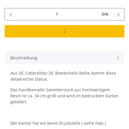
Stk
Beschreibung
Aus DC Collectibles DC Bombshells-Reihe kommt diese
detailreiche Statue.
Das handbemalte Sammlerstück aus hochwertigem
Resin ist ca. 34 cm groß und wird im bedruckten Karton
geliefert.
Der Karton hat ein keine Druckstelle ( siehe Foto )