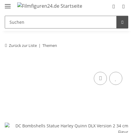
Zurück zur Liste
Themen