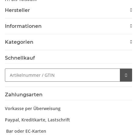
Hersteller
Informationen
Kategorien
Schnellkauf
Zahlungsarten
Vorkasse per Überweisung
Paypal, Kreditkarte, Lastschrift
Bar oder EC-Karten