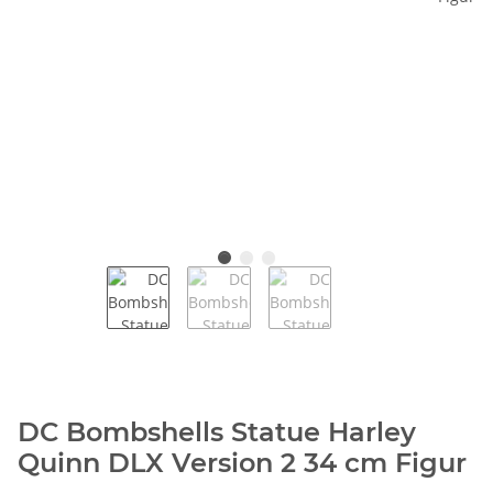
DC Bombshells Statue Harley
Quinn DLX Version 2 34 cm Figur