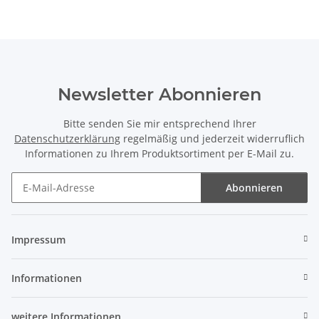
Newsletter Abonnieren
Bitte senden Sie mir entsprechend Ihrer
Datenschutzerklärung
regelmäßig und jederzeit widerruflich
Informationen zu Ihrem Produktsortiment per E-Mail zu.
Abonnieren
Newsletter Abonnieren
Impressum
Informationen
weitere Informationen