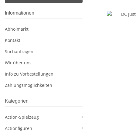
Informationen
Abholmarkt
Kontakt
Suchanfragen
Wir über uns
Info zu Vorbestellungen
Zahlungsmöglichkeiten
Kategorien
Action-Spielzeug
Actionfiguren