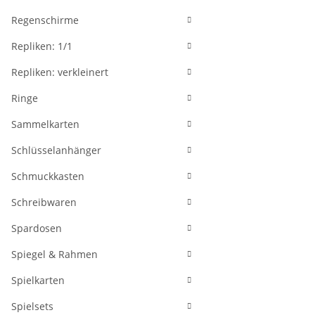
Regenschirme
Repliken: 1/1
Repliken: verkleinert
Ringe
Sammelkarten
Schlüsselanhänger
Schmuckkasten
Schreibwaren
Spardosen
Spiegel & Rahmen
Spielkarten
Spielsets