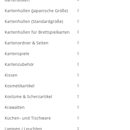
Kartenhüllen (Japanische Größe)
Kartenhüllen (Standardgröße)
Kartenhüllen für Brettspielkarten
Kartenordner & Seiten
Kartenspiele
Kartenzubehör
Kissen
Kosmetikartikel
Kostüme & Scherzartikel
Krawatten
Küchen- und Tischware
Lampen / Leuchten