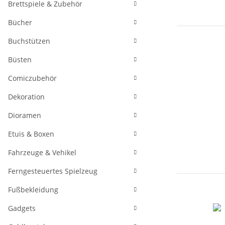
Brettspiele & Zubehör
Bücher
Buchstützen
Büsten
Comiczubehör
Dekoration
Dioramen
Etuis & Boxen
Fahrzeuge & Vehikel
Ferngesteuertes Spielzeug
Fußbekleidung
Gadgets