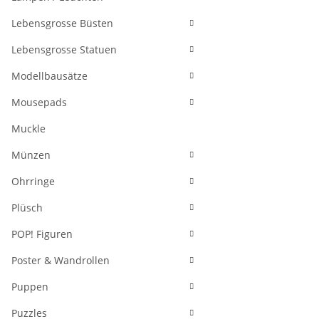
Lebensgrosse Büsten
Lebensgrosse Statuen
Modellbausätze
Mousepads
Muckle
Münzen
Ohrringe
Plüsch
POP! Figuren
Poster & Wandrollen
Puppen
Puzzles