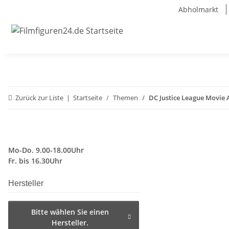
Abholmarkt
Zurück zur Liste
Startseite
Themen
DC Justice League Movie 
Mo-Do. 9.00-18.00Uhr
Fr. bis 16.30Uhr
Hersteller
Bitte wählen Sie einen
Hersteller.