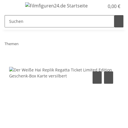
0,00 €
Themen