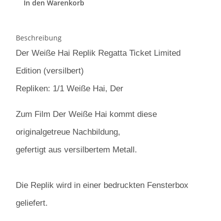
In den Warenkorb
Beschreibung
Der Weiße Hai Replik Regatta Ticket Limited
Edition (versilbert)
Repliken: 1/1 Weiße Hai, Der
Zum Film Der Weiße Hai kommt diese
originalgetreue Nachbildung,
gefertigt aus versilbertem Metall.
Die Replik wird in einer bedruckten Fensterbox
geliefert.