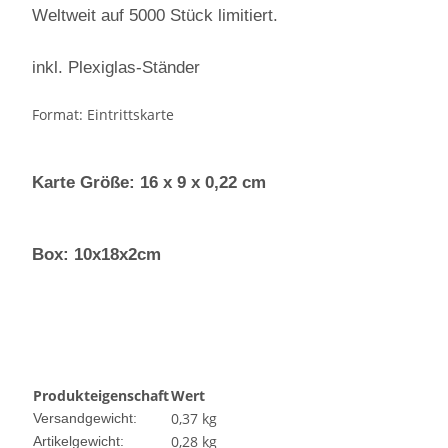
Weltweit auf 5000 Stück limitiert.
inkl. Plexiglas-Ständer
Format: Eintrittskarte
Karte Größe: 16 x 9 x 0,22 cm
Box: 10x18x2cm
Produkteigenschaft
Wert
0,37 kg
Versandgewicht:
0,28
kg
Artikelgewicht: