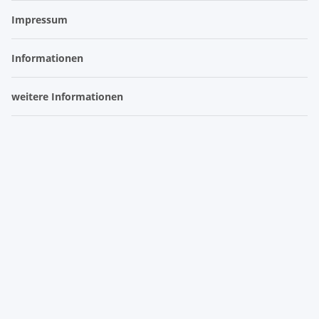
Impressum
Informationen
weitere Informationen