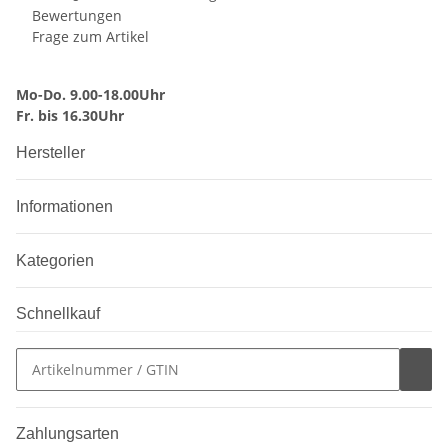
Bewertungen
Frage zum Artikel
Mo-Do. 9.00-18.00Uhr
Fr. bis 16.30Uhr
Hersteller
Informationen
Kategorien
Schnellkauf
Zahlungsarten