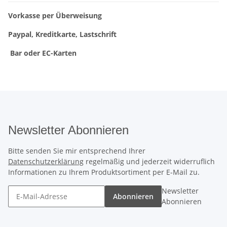
Vorkasse per Überweisung
Paypal, Kreditkarte, Lastschrift
Bar oder EC-Karten
Newsletter Abonnieren
Bitte senden Sie mir entsprechend Ihrer
Datenschutzerklärung
regelmäßig und jederzeit widerruflich
Informationen zu Ihrem Produktsortiment per E-Mail zu.
Newsletter
Abonnieren
Abonnieren