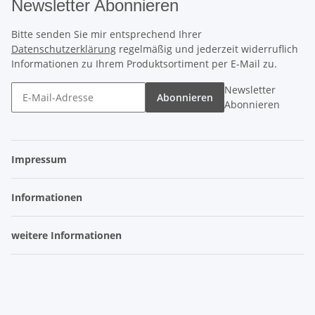
Newsletter Abonnieren
Bitte senden Sie mir entsprechend Ihrer
Datenschutzerklärung
regelmäßig und jederzeit widerruflich
Informationen zu Ihrem Produktsortiment per E-Mail zu.
Newsletter
Abonnieren
Abonnieren
Impressum
Informationen
weitere Informationen