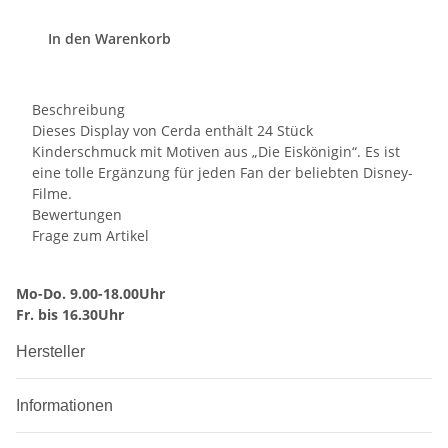
In den Warenkorb
Beschreibung
Dieses Display von Cerda enthält 24 Stück
Kinderschmuck mit Motiven aus „Die Eiskönigin“. Es ist
eine tolle Ergänzung für jeden Fan der beliebten Disney-
Filme.
Bewertungen
Frage zum Artikel
Mo-Do. 9.00-18.00Uhr
Fr. bis 16.30Uhr
Hersteller
Informationen