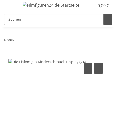
0,00 €
Disney