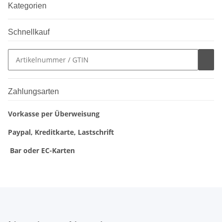
Kategorien
Schnellkauf
Zahlungsarten
Vorkasse per Überweisung
Paypal, Kreditkarte, Lastschrift
Bar oder EC-Karten