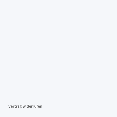
Vertrag widerrufen