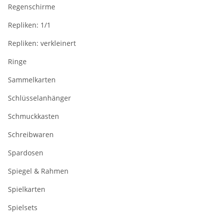
Regenschirme
Repliken: 1/1
Repliken: verkleinert
Ringe
Sammelkarten
Schlüsselanhänger
Schmuckkasten
Schreibwaren
Spardosen
Spiegel & Rahmen
Spielkarten
Spielsets