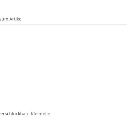
zum Artikel
erschluckbare Kleinteile.