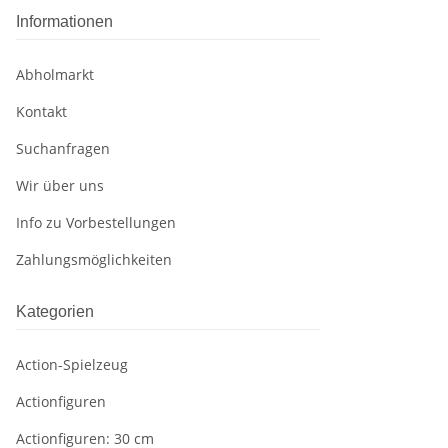
Informationen
Abholmarkt
Kontakt
Suchanfragen
Wir über uns
Info zu Vorbestellungen
Zahlungsmöglichkeiten
Kategorien
Action-Spielzeug
Actionfiguren
Actionfiguren: 30 cm