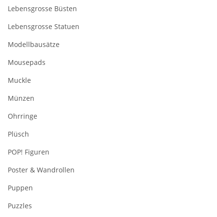
Lebensgrosse Büsten
Lebensgrosse Statuen
Modellbausätze
Mousepads
Muckle
Münzen
Ohrringe
Plüsch
POP! Figuren
Poster & Wandrollen
Puppen
Puzzles