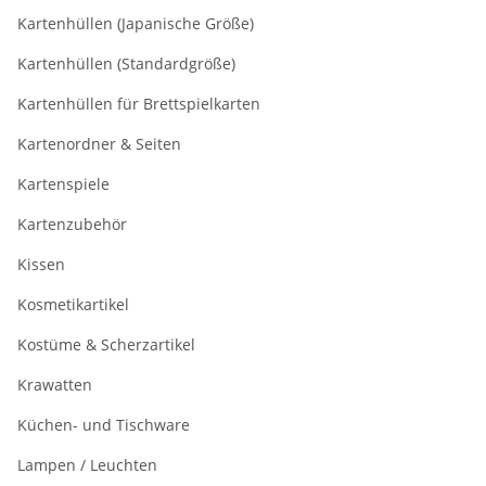
Kartenhüllen (Japanische Größe)
Kartenhüllen (Standardgröße)
Kartenhüllen für Brettspielkarten
Kartenordner & Seiten
Kartenspiele
Kartenzubehör
Kissen
Kosmetikartikel
Kostüme & Scherzartikel
Krawatten
Küchen- und Tischware
Lampen / Leuchten