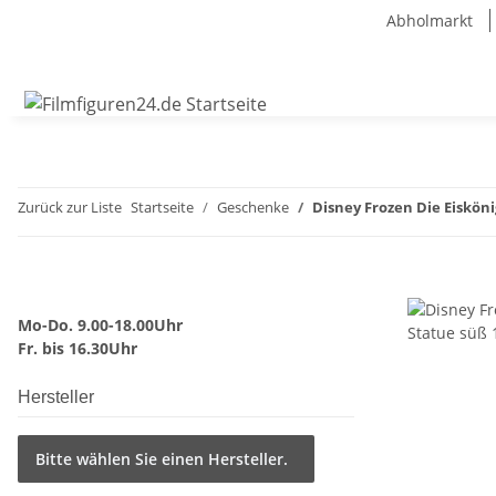
Abholmarkt
Zurück zur Liste
Startseite
Geschenke
Disney Frozen Die Eiskön
Mo-Do. 9.00-18.00Uhr
Fr. bis 16.30Uhr
Hersteller
Bitte wählen Sie einen Hersteller.