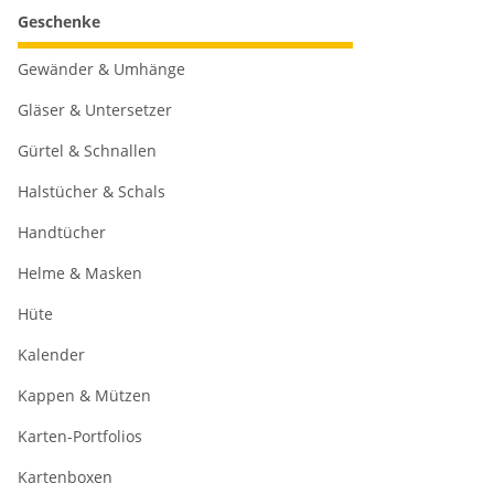
Geschenke
Gewänder & Umhänge
Gläser & Untersetzer
Gürtel & Schnallen
Halstücher & Schals
Handtücher
Helme & Masken
Hüte
Kalender
Kappen & Mützen
Karten-Portfolios
Kartenboxen