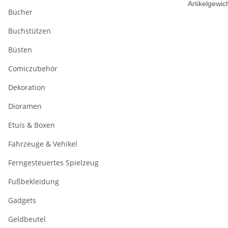
Artikelgewich
Bücher
Buchstützen
Büsten
Comiczubehör
Dekoration
Dioramen
Etuis & Boxen
Fahrzeuge & Vehikel
Ferngesteuertes Spielzeug
Fußbekleidung
Gadgets
Geldbeutel