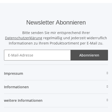
Newsletter Abonnieren
Bitte senden Sie mir entsprechend Ihrer
Datenschutzerklärung
regelmäßig und jederzeit widerruflich
Informationen zu Ihrem Produktsortiment per E-Mail zu.
Abonnieren
Newsletter Abonnieren
Impressum
Informationen
weitere Informationen