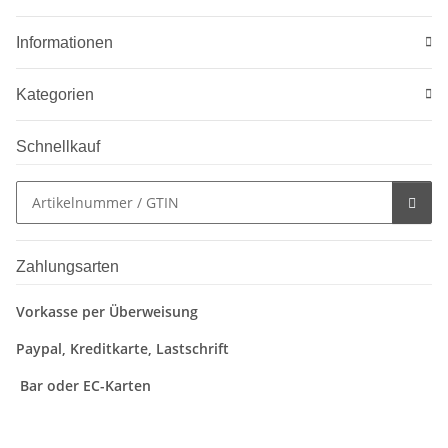
Informationen
Kategorien
Schnellkauf
Zahlungsarten
Vorkasse per Überweisung
Paypal, Kreditkarte, Lastschrift
Bar oder EC-Karten