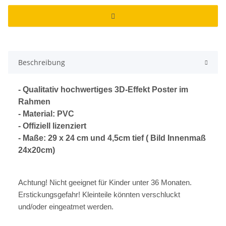
Beschreibung
- Qualitativ hochwertiges 3D-Effekt Poster im
Rahmen
- Material: PVC
- Offiziell lizenziert
- Maße: 29 x 24 cm und 4,5cm tief ( Bild Innenmaß
24x20cm)
Achtung! Nicht geeignet für Kinder unter 36 Monaten.
Erstickungsgefahr! Kleinteile könnten verschluckt
und/oder eingeatmet werden.