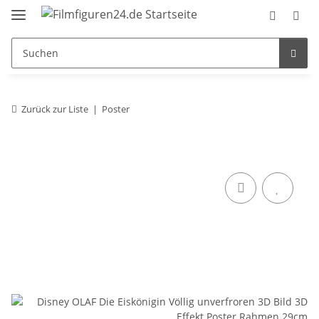
Zurück zur Liste
Poster