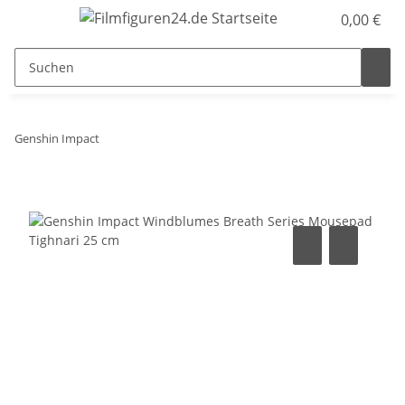
0,00 €
Genshin Impact