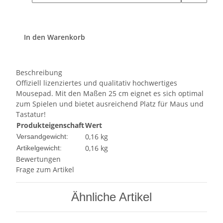
In den Warenkorb
Beschreibung
Offiziell lizenziertes und qualitativ hochwertiges
Mousepad. Mit den Maßen 25 cm eignet es sich optimal
zum Spielen und bietet ausreichend Platz für Maus und
Tastatur!
Produkteigenschaft
Wert
0,16 kg
Versandgewicht:
0,16
kg
Artikelgewicht:
Bewertungen
Frage zum Artikel
Ähnliche Artikel