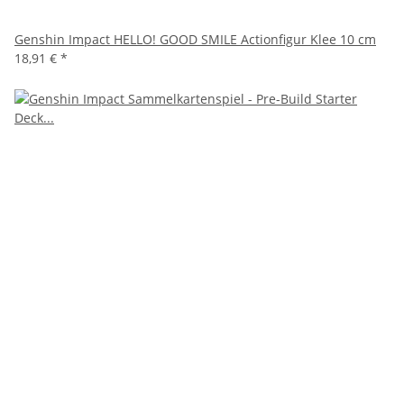
Genshin Impact HELLO! GOOD SMILE Actionfigur Klee 10 cm
18,91 €
*