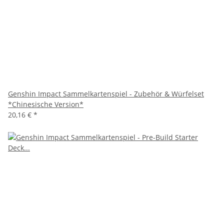
Genshin Impact Sammelkartenspiel - Zubehör & Würfelset
*Chinesische Version*
20,16 €
*