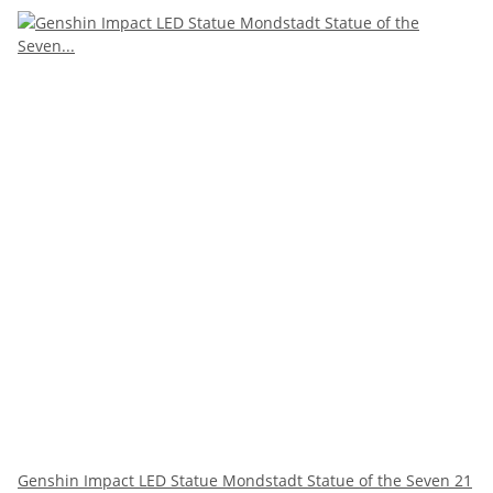
Genshin Impact LED Statue Mondstadt Statue of the Seven 21