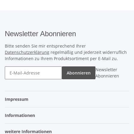
Newsletter Abonnieren
Bitte senden Sie mir entsprechend Ihrer
Datenschutzerklärung
regelmäßig und jederzeit widerruflich
Informationen zu Ihrem Produktsortiment per E-Mail zu.
Newsletter
Abonnieren
Abonnieren
Impressum
Informationen
weitere Informationen