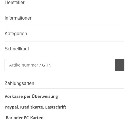
Hersteller
Informationen
Kategorien
Schnellkauf
Zahlungsarten
Vorkasse per Überweisung
Paypal, Kreditkarte, Lastschrift
Bar oder EC-Karten