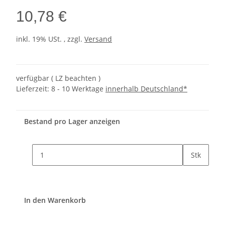
10,78 €
inkl. 19% USt. , zzgl.
Versand
verfügbar ( LZ beachten )
Lieferzeit:
8 - 10 Werktage
innerhalb Deutschland*
Bestand pro Lager anzeigen
Stk
In den Warenkorb