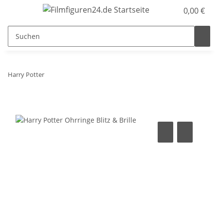
0,00 €
Harry Potter