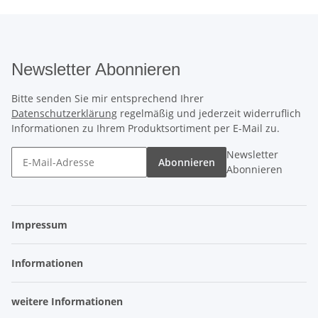
Newsletter Abonnieren
Bitte senden Sie mir entsprechend Ihrer
Datenschutzerklärung
regelmäßig und jederzeit widerruflich
Informationen zu Ihrem Produktsortiment per E-Mail zu.
Newsletter
Abonnieren
Abonnieren
Impressum
Informationen
weitere Informationen