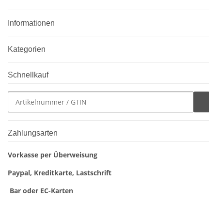
Informationen
Kategorien
Schnellkauf
Zahlungsarten
Vorkasse per Überweisung
Paypal, Kreditkarte, Lastschrift
Bar oder EC-Karten