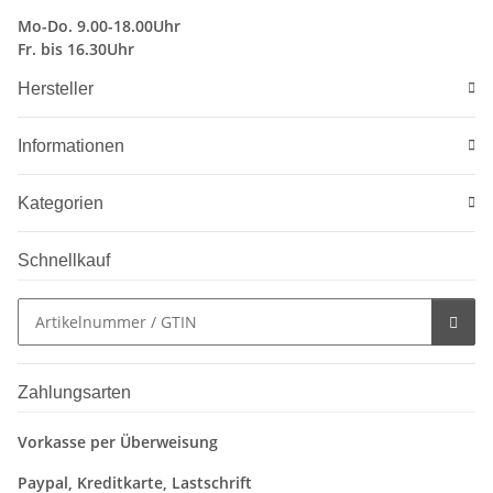
Mo-Do. 9.00-18.00Uhr
Fr. bis 16.30Uhr
Hersteller
Informationen
Kategorien
Schnellkauf
Zahlungsarten
Vorkasse per Überweisung
Paypal, Kreditkarte, Lastschrift