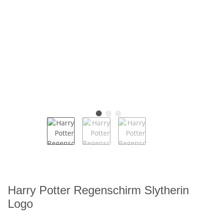
Harry Potter Regenschirm Slytherin
Logo