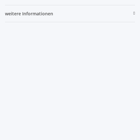
weitere Informationen