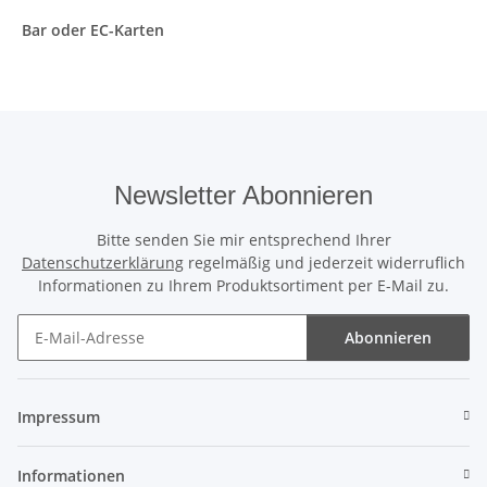
Bar oder EC-Karten
Newsletter Abonnieren
Bitte senden Sie mir entsprechend Ihrer
Datenschutzerklärung
regelmäßig und jederzeit widerruflich
Informationen zu Ihrem Produktsortiment per E-Mail zu.
Abonnieren
Newsletter Abonnieren
Impressum
Informationen