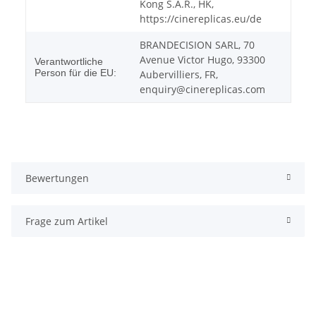
Kong S.A.R., HK,
https://cinereplicas.eu/de
BRANDECISION SARL, 70
Avenue Victor Hugo, 93300
Verantwortliche
Person für die EU:
Aubervilliers, FR,
enquiry@cinereplicas.com
Bewertungen
Frage zum Artikel