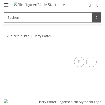
Zurück zur Liste
Harry Potter