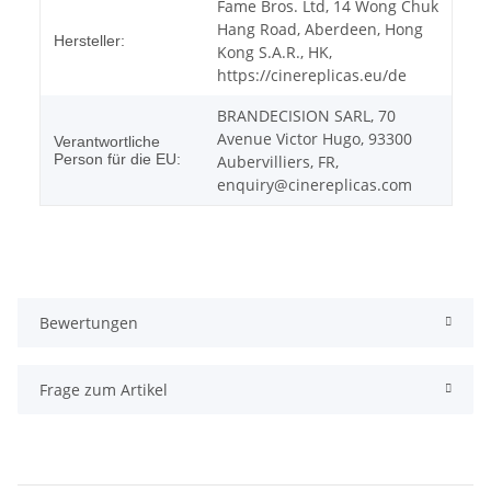
Fame Bros. Ltd, 14 Wong Chuk
Hang Road, Aberdeen, Hong
Hersteller:
Kong S.A.R., HK,
https://cinereplicas.eu/de
BRANDECISION SARL, 70
Avenue Victor Hugo, 93300
Verantwortliche
Person für die EU:
Aubervilliers, FR,
enquiry@cinereplicas.com
Bewertungen
Frage zum Artikel