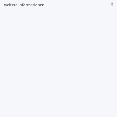
weitere Informationen