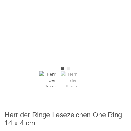
Herr der Ringe Lesezeichen One Ring
14 x 4 cm