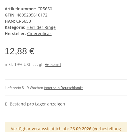
Artikelnummer:
CR5650
GTIN:
4895205616172
HAN:
CR5650
Kategorie:
Herr der Ringe
Hersteller:
Cinereplicas
12,88 €
inkl. 19% USt. , zzgl.
Versand
Lieferzeit:
8 - 9 Wochen
innerhalb Deutschland*
Bestand pro Lager anzeigen
Verfügbar voraussichtlich ab:
26.09.2026
(Vorbestellung