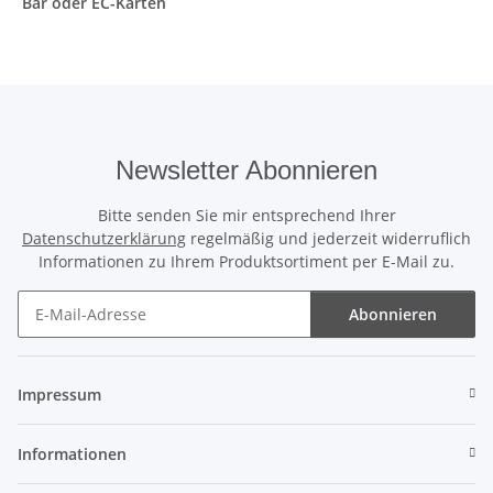
Bar oder EC-Karten
Newsletter Abonnieren
Bitte senden Sie mir entsprechend Ihrer
Datenschutzerklärung
regelmäßig und jederzeit widerruflich
Informationen zu Ihrem Produktsortiment per E-Mail zu.
Abonnieren
Newsletter Abonnieren
Impressum
Informationen