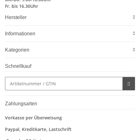
Fr. bis 16.30Uhr
Hersteller
Informationen
Kategorien
Schnellkauf
Zahlungsarten
Vorkasse per Überweisung
Paypal, Kreditkarte, Lastschrift