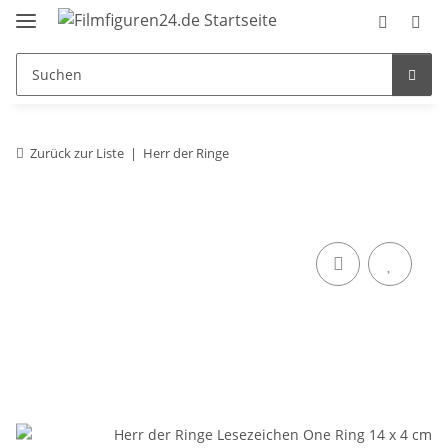
Zurück zur Liste
Herr der Ringe