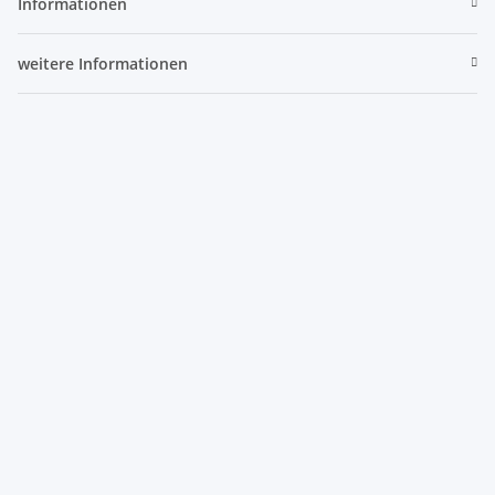
Informationen
weitere Informationen