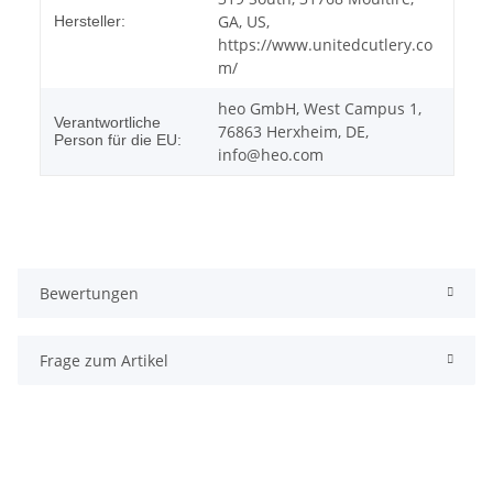
GA, US,
Hersteller:
https://www.unitedcutlery.co
m/
heo GmbH, West Campus 1,
Verantwortliche
76863 Herxheim, DE,
Person für die EU:
info@heo.com
Bewertungen
Frage zum Artikel