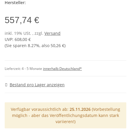
Hersteller:
557,74 €
inkl. 19% USt. , zzgl.
Versand
UVP
:
608,00 €
(Sie sparen
8.27%
, also
50,26 €
)
Lieferzeit:
4 - 5 Monate
innerhalb Deutschland*
Bestand pro Lager anzeigen
Verfügbar voraussichtlich ab:
25.11.2026
(Vorbestellung
möglich - aber das Veröffentlichungsdatum kann stark
variieren!)