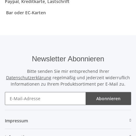
Paypal, Kreditkarte, Lastschrift
Bar oder EC-Karten
Newsletter Abonnieren
Bitte senden Sie mir entsprechend Ihrer
Datenschutzerklärung
regelmäßig und jederzeit widerruflich
Informationen zu Ihrem Produktsortiment per E-Mail zu.
Abonnieren
Newsletter Abonnieren
Impressum