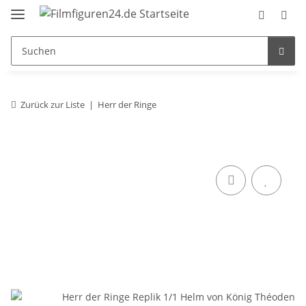
Zurück zur Liste
Herr der Ringe