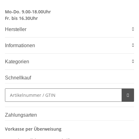
Mo-Do. 9.00-18.00Uhr
Fr. bis 16.30Uhr
Hersteller
Informationen
Kategorien
Schnellkauf
Zahlungsarten
Vorkasse per Überweisung