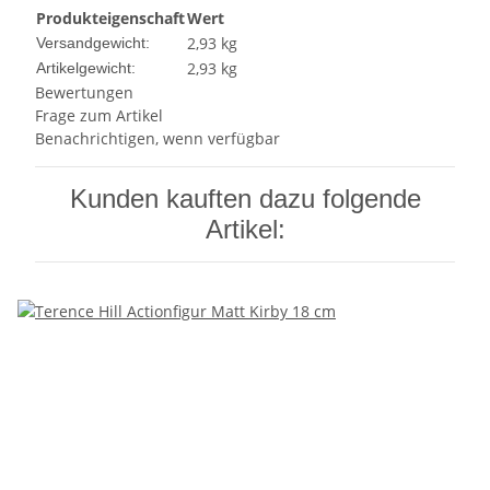
Produkteigenschaft
Wert
2,93 kg
Versandgewicht:
2,93
kg
Artikelgewicht:
Bewertungen
Frage zum Artikel
Benachrichtigen, wenn verfügbar
Kunden kauften dazu folgende
Artikel: