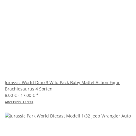
Jurassic World Dino 3 Wild Pack Baby Mattel Action Figur
Brachiosaurus 4 Sorten
8,00 € -
17,00 €
*
Alter Preis:
17,99 €