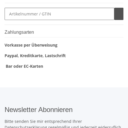
Zahlungsarten
Vorkasse per Überweisung
Paypal, Kreditkarte, Lastschrift
Bar oder EC-Karten
Newsletter Abonnieren
Bitte senden Sie mir entsprechend Ihrer
Datenschutzerklärung
regelmäßig und jederzeit widerruflich