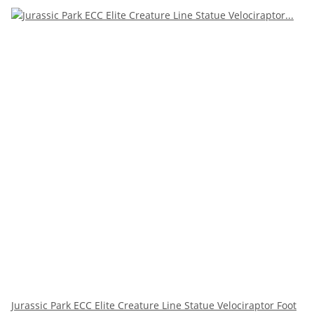
Jurassic Park ECC Elite Creature Line Statue Velociraptor Foot