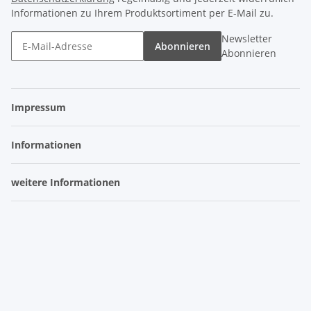
Informationen zu Ihrem Produktsortiment per E-Mail zu.
Newsletter
Abonnieren
Abonnieren
Impressum
Informationen
weitere Informationen