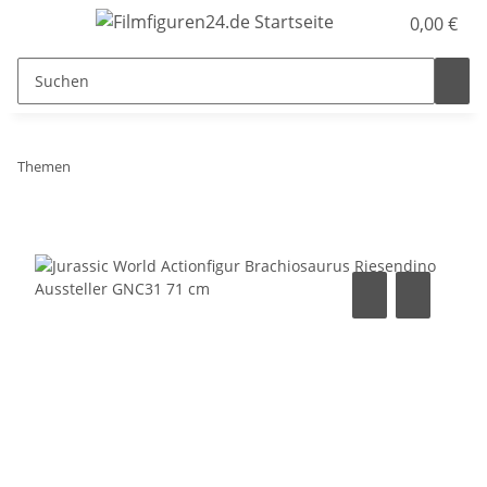
0,00 €
Themen