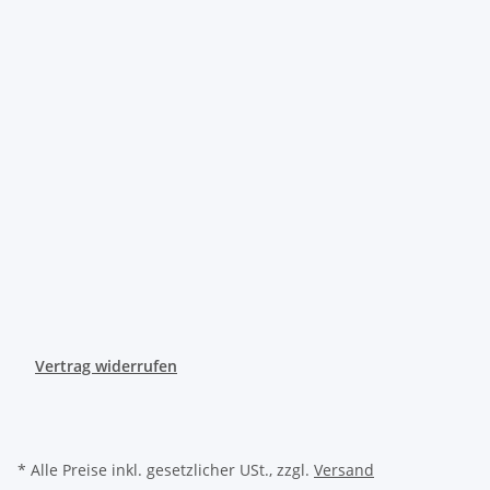
Vertrag widerrufen
* Alle Preise inkl. gesetzlicher USt., zzgl.
Versand