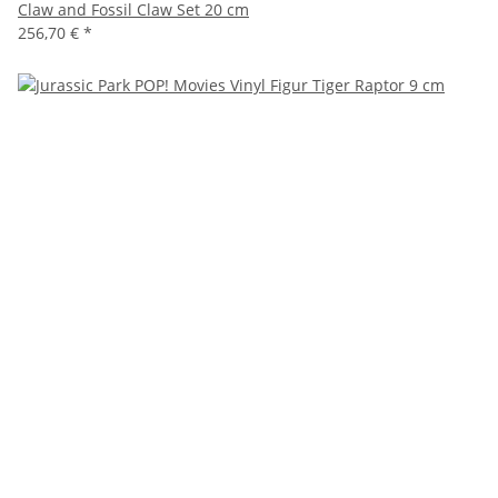
Claw and Fossil Claw Set 20 cm
256,70 €
*