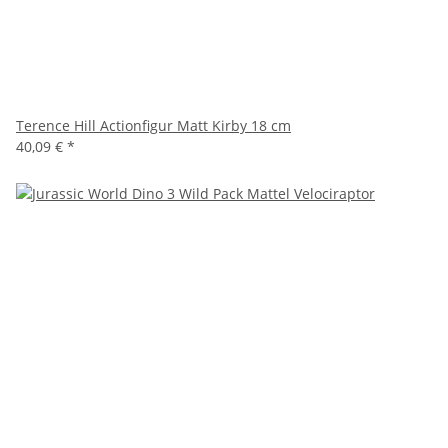
Terence Hill Actionfigur Matt Kirby 18 cm
40,09 €
*