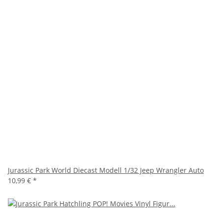
Jurassic Park World Diecast Modell 1/32 Jeep Wrangler Auto
10,99 €
*