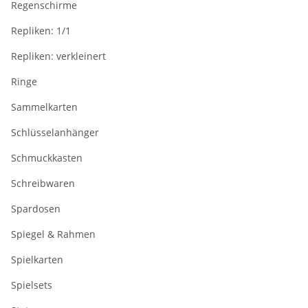
Regenschirme
Repliken: 1/1
Repliken: verkleinert
Ringe
Sammelkarten
Schlüsselanhänger
Schmuckkasten
Schreibwaren
Spardosen
Spiegel & Rahmen
Spielkarten
Spielsets