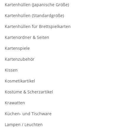
Kartenhüllen (Japanische Größe)
Kartenhüllen (Standardgröße)
Kartenhüllen für Brettspielkarten
Kartenordner & Seiten
Kartenspiele
Kartenzubehör
Kissen
Kosmetikartikel
Kostüme & Scherzartikel
Krawatten
Küchen- und Tischware
Lampen / Leuchten