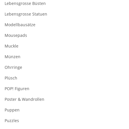
Lebensgrosse Büsten
Lebensgrosse Statuen
Modellbausätze
Mousepads
Muckle
Münzen
Ohrringe
Plüsch
POP! Figuren
Poster & Wandrollen
Puppen
Puzzles