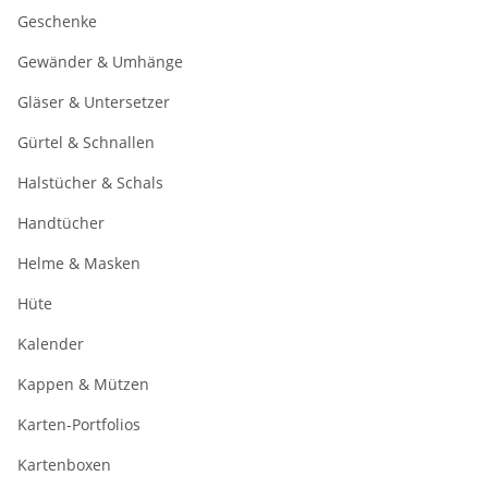
Geschenke
Gewänder & Umhänge
Gläser & Untersetzer
Gürtel & Schnallen
Halstücher & Schals
Handtücher
Helme & Masken
Hüte
Kalender
Kappen & Mützen
Karten-Portfolios
Kartenboxen