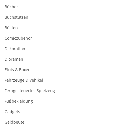
Bücher
Buchstützen
Büsten
Comiczubehör
Dekoration
Dioramen
Etuis & Boxen
Fahrzeuge & Vehikel
Ferngesteuertes Spielzeug
Fußbekleidung
Gadgets
Geldbeutel