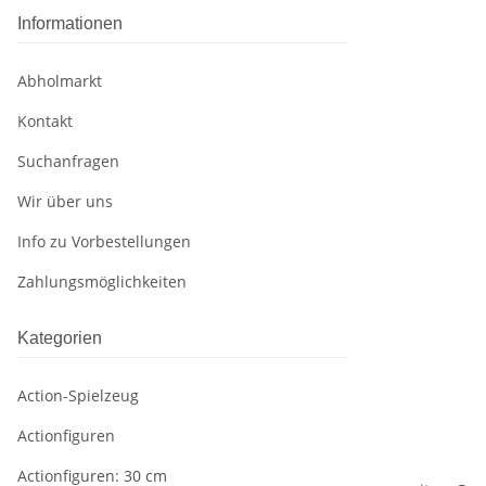
Informationen
Abholmarkt
Kontakt
Suchanfragen
Wir über uns
Info zu Vorbestellungen
Zahlungsmöglichkeiten
Kategorien
Action-Spielzeug
Actionfiguren
Actionfiguren: 30 cm