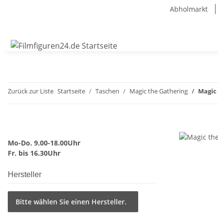
Abholmarkt
Zurück zur Liste
Startseite
Taschen
Magic the Gathering
Magic
Mo-Do. 9.00-18.00Uhr
Fr. bis 16.30Uhr
Hersteller
Bitte wählen Sie einen Hersteller.