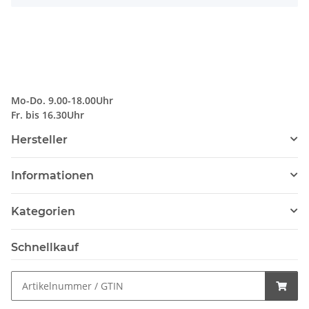
Mo-Do. 9.00-18.00Uhr
Fr. bis 16.30Uhr
Hersteller
Informationen
Kategorien
Schnellkauf