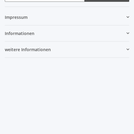
Newsletter Abonnieren
Impressum
Informationen
weitere Informationen