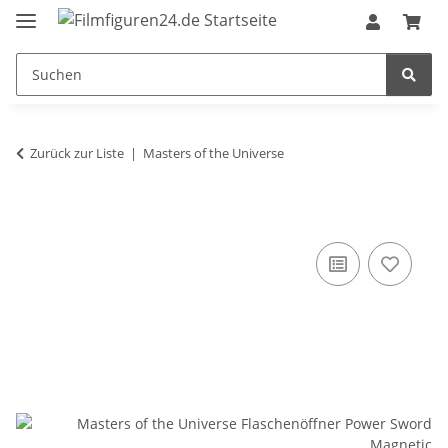
Zurück zur Liste
Masters of the Universe