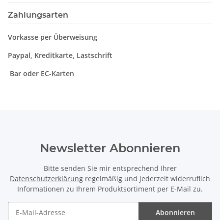
Zahlungsarten
Vorkasse per Überweisung
Paypal, Kreditkarte, Lastschrift
Bar oder EC-Karten
Newsletter Abonnieren
Bitte senden Sie mir entsprechend Ihrer
Datenschutzerklärung
regelmäßig und jederzeit widerruflich
Informationen zu Ihrem Produktsortiment per E-Mail zu.
Abonnieren