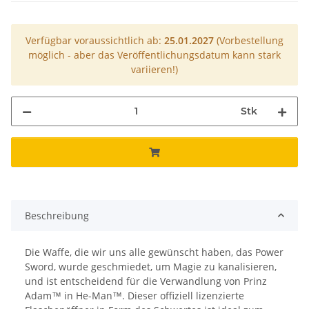
Verfügbar voraussichtlich ab:
25.01.2027
(Vorbestellung
möglich - aber das Veröffentlichungsdatum kann stark
variieren!)
Stk
Beschreibung
Die Waffe, die wir uns alle gewünscht haben, das Power
Sword, wurde geschmiedet, um Magie zu kanalisieren,
und ist entscheidend für die Verwandlung von Prinz
Adam™ in He-Man™. Dieser offiziell lizenzierte