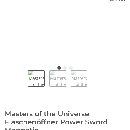
Masters of the Universe
Flaschenöffner Power Sword