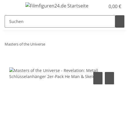
0,00 €
Masters of the Universe