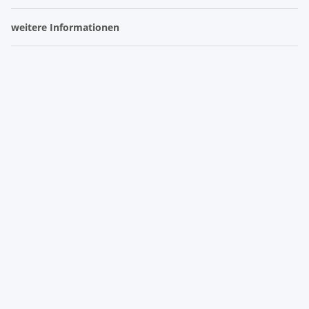
weitere Informationen