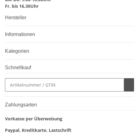
Fr. bis 16.30Uhr
Hersteller
Informationen
Kategorien
Schnellkauf
Zahlungsarten
Vorkasse per Überweisung
Paypal, Kreditkarte, Lastschrift