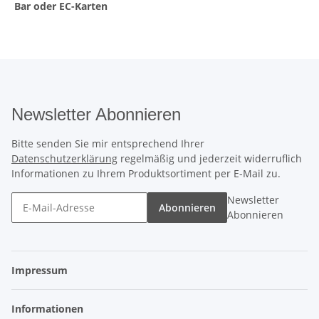
Bar oder EC-Karten
Newsletter Abonnieren
Bitte senden Sie mir entsprechend Ihrer
Datenschutzerklärung
regelmäßig und jederzeit widerruflich
Informationen zu Ihrem Produktsortiment per E-Mail zu.
Newsletter
Abonnieren
Abonnieren
Impressum
Informationen