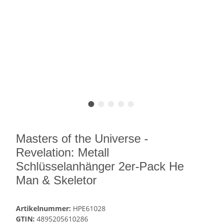
Masters of the Universe -
Revelation: Metall
Schlüsselanhänger 2er-Pack He
Man & Skeletor
Artikelnummer:
HPE61028
GTIN:
4895205610286