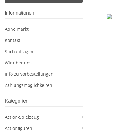
Informationen
Abholmarkt
Kontakt
Suchanfragen
Wir über uns
Info zu Vorbestellungen
Zahlungsmöglichkeiten
Kategorien
Action-Spielzeug
Actionfiguren