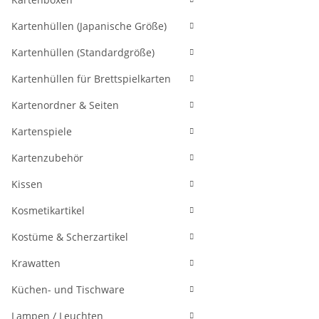
Kartenhüllen (Japanische Größe)
Kartenhüllen (Standardgröße)
Kartenhüllen für Brettspielkarten
Kartenordner & Seiten
Kartenspiele
Kartenzubehör
Kissen
Kosmetikartikel
Kostüme & Scherzartikel
Krawatten
Küchen- und Tischware
Lampen / Leuchten