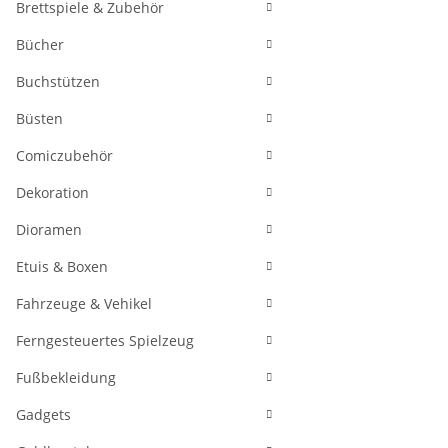
Brettspiele & Zubehör
Bücher
Buchstützen
Büsten
Comiczubehör
Dekoration
Dioramen
Etuis & Boxen
Fahrzeuge & Vehikel
Ferngesteuertes Spielzeug
Fußbekleidung
Gadgets