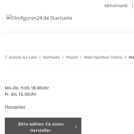
Abholmarkt
Zurück zur Liste
Startseite
Plüsch
Mein Nachbar Totoro
Me
Mo-Do. 9.00-18.00Uhr
Fr. bis 16.30Uhr
Hersteller
Bitte wählen Sie einen
Hersteller.