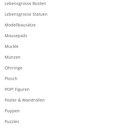
Lebensgrosse Büsten
Lebensgrosse Statuen
Modellbausätze
Mousepads
Muckle
Münzen
Ohrringe
Plüsch
POP! Figuren
Poster & Wandrollen
Puppen
Puzzles