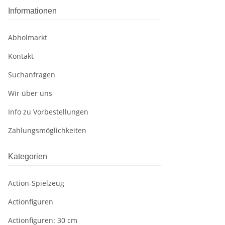
Informationen
Abholmarkt
Kontakt
Suchanfragen
Wir über uns
Info zu Vorbestellungen
Zahlungsmöglichkeiten
Kategorien
Action-Spielzeug
Actionfiguren
Actionfiguren: 30 cm