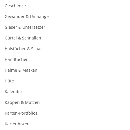
Geschenke
Gewänder & Umhänge
Gläser & Untersetzer
Gürtel & Schnallen
Halstücher & Schals
Handtücher
Helme & Masken
Hüte
Kalender
Kappen & Mützen
Karten-Portfolios
Kartenboxen