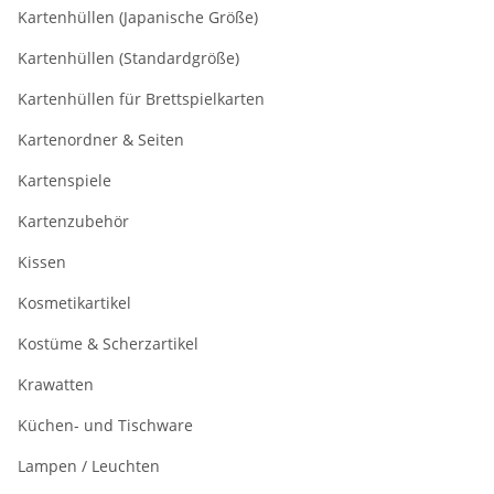
Kartenhüllen (Japanische Größe)
Kartenhüllen (Standardgröße)
Kartenhüllen für Brettspielkarten
Kartenordner & Seiten
Kartenspiele
Kartenzubehör
Kissen
Kosmetikartikel
Kostüme & Scherzartikel
Krawatten
Küchen- und Tischware
Lampen / Leuchten