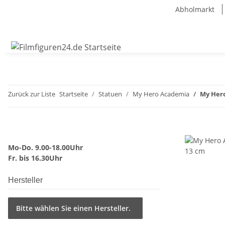
Abholmarkt
Zurück zur Liste
Startseite
Statuen
My Hero Academia
My Hero
Mo-Do. 9.00-18.00Uhr
Fr. bis 16.30Uhr
Hersteller
Bitte wählen Sie einen Hersteller.