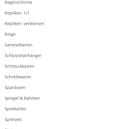
Regenschirme
Repliken: 1/1
Repliken: verkleinert
Ringe
Sammelkarten
Schlüsselanhänger
Schmuckkasten
Schreibwaren
Spardosen
Spiegel & Rahmen
Spielkarten
Spielsets