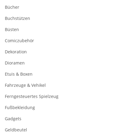
Bücher
Buchstützen
Büsten
Comiczubehör
Dekoration
Dioramen
Etuis & Boxen
Fahrzeuge & Vehikel
Ferngesteuertes Spielzeug
Fußbekleidung
Gadgets
Geldbeutel