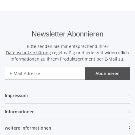
Newsletter Abonnieren
Bitte senden Sie mir entsprechend Ihrer
Datenschutzerklärung
regelmäßig und jederzeit widerruflich
Informationen zu Ihrem Produktsortiment per E-Mail zu.
Abonnieren
Newsletter Abonnieren
Impressum
Informationen
weitere Informationen