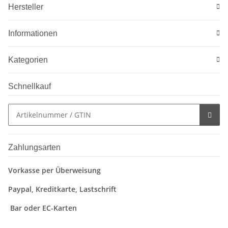
Hersteller
Informationen
Kategorien
Schnellkauf
Zahlungsarten
Vorkasse per Überweisung
Paypal, Kreditkarte, Lastschrift
Bar oder EC-Karten