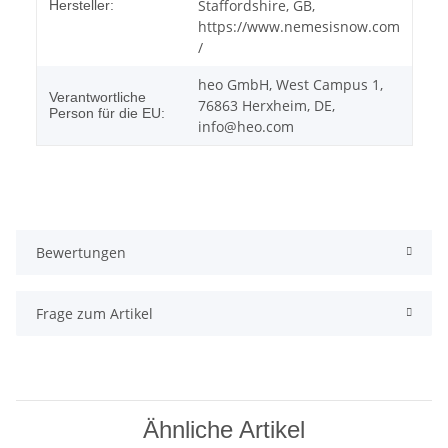
Staffordshire, GB,
Hersteller:
https://www.nemesisnow.com
/
heo GmbH, West Campus 1,
Verantwortliche
76863 Herxheim, DE,
Person für die EU:
info@heo.com
Bewertungen
Frage zum Artikel
Ähnliche Artikel