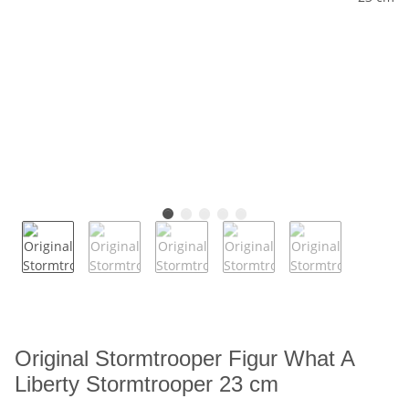
Original Stormtrooper Figur What A
Liberty Stormtrooper 23 cm