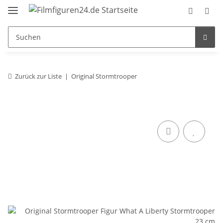
Zurück zur Liste
Original Stormtrooper