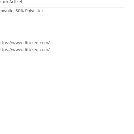
zum Artikel
umwolle, 80% Polyester
https://www.difuzed.com/
https://www.difuzed.com/