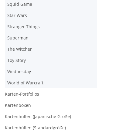
Squid Game
Star Wars
Stranger Things
Superman
The Witcher
Toy Story
Wednesday
World of Warcraft
Karten-Portfolios
Kartenboxen
Kartenhüllen (Japanische Größe)
Kartenhüllen (Standardgröße)