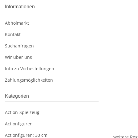
Informationen
Abholmarkt
Kontakt
Suchanfragen
Wir über uns
Info zu Vorbestellungen
Zahlungsmöglichkeiten
Kategorien
Action-Spielzeug
Actionfiguren
Actionfiguren: 30 cm
weitere Reg