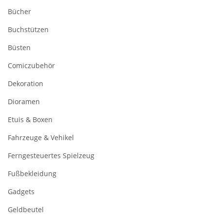
Bücher
Buchstützen
Büsten
Comiczubehör
Dekoration
Dioramen
Etuis & Boxen
Fahrzeuge & Vehikel
Ferngesteuertes Spielzeug
Fußbekleidung
Gadgets
Geldbeutel