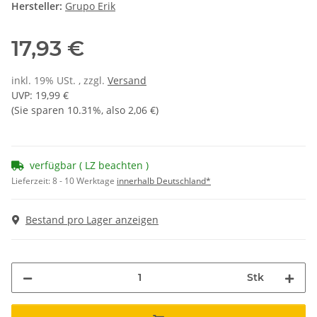
Hersteller:
Grupo Erik
17,93 €
inkl. 19% USt. , zzgl.
Versand
UVP
:
19,99 €
(Sie sparen
10.31%
, also
2,06 €
)
verfügbar ( LZ beachten )
Lieferzeit:
8 - 10 Werktage
innerhalb Deutschland*
Bestand pro Lager anzeigen
Stk