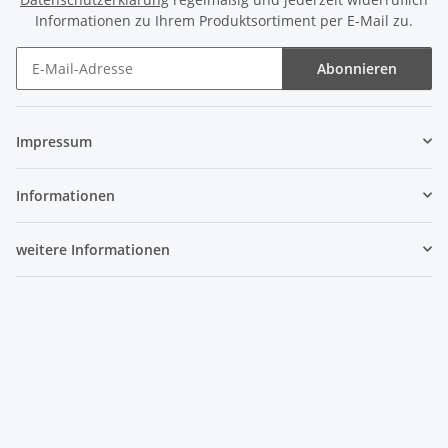
Informationen zu Ihrem Produktsortiment per E-Mail zu.
Abonnieren
Newsletter Abonnieren
Impressum
Informationen
weitere Informationen