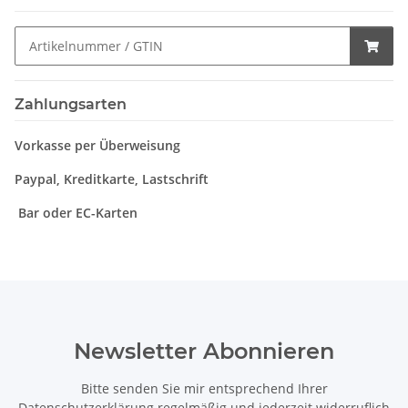
Zahlungsarten
Vorkasse per Überweisung
Paypal, Kreditkarte, Lastschrift
Bar oder EC-Karten
Newsletter Abonnieren
Bitte senden Sie mir entsprechend Ihrer
Datenschutzerklärung
regelmäßig und jederzeit widerruflich