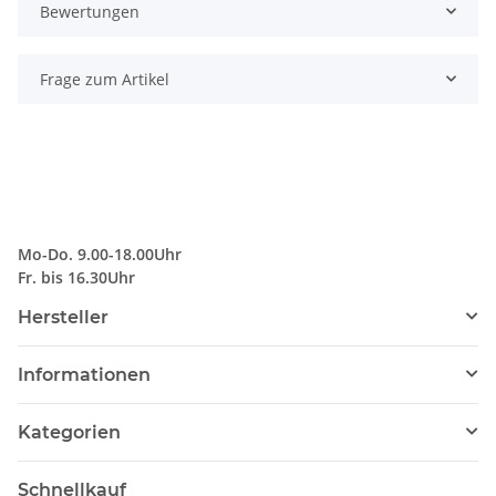
Bewertungen
Frage zum Artikel
Mo-Do. 9.00-18.00Uhr
Fr. bis 16.30Uhr
Hersteller
Informationen
Kategorien
Schnellkauf