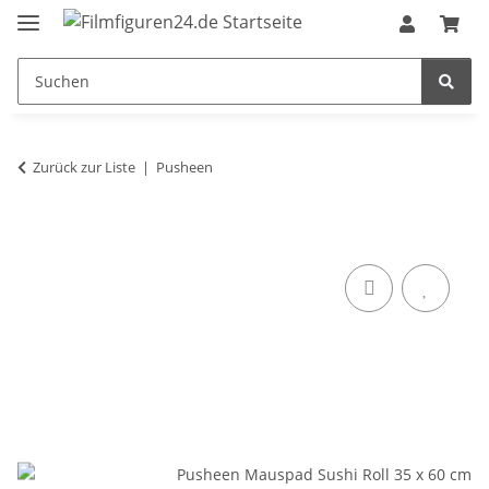
Zurück zur Liste
Pusheen